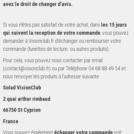
avez le droit de changer d’avis.
Si vous n'êtes pas satisfait de votre achat, dans
les 15 jours
qui suivent la reception de votre commande
, vous pouvez
demander à Visionclub.fr d'échanger ou rembourser votre
commande (lunettes de lecture ou autres produits).
Pour cela, vous pouvez nous contacter par email
(contact@visionclub.fr) ou par Téléphone 04 68 88 49 54 et
nous renvoyer les produits à l'adresse suivante :
Solad VisionClub
2 quai arthur rimbaud
66750 St Cyprien
France
Vous pouvez également
échanger votre commande
soit :