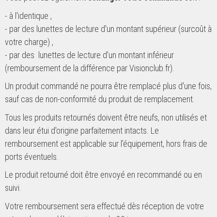
- à l'identique ,
- par des lunettes de lecture d'un montant supérieur (surcoût à
votre charge) ,
- par des lunettes de lecture d'un montant inférieur
(remboursement de la différence par Visionclub.fr).
Un produit commandé ne pourra être remplacé plus d'une fois,
sauf cas de non-conformité du produit de remplacement.
Tous les produits retournés doivent être neufs, non utilisés et
dans leur étui d'origine parfaitement intacts. Le
remboursement est applicable sur l'équipement, hors frais de
ports éventuels.
Le produit retourné doit être envoyé en recommandé ou en
suivi.
Votre remboursement sera effectué dès réception de votre