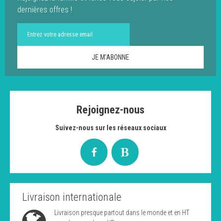
dernières offres !
Rejoignez-nous
Suivez-nous sur les réseaux sociaux
Livraison internationale
Livraison presque partout dans le monde et en HT