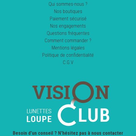
Qui sommes-nous ?
Nos boutiques
Paiement sécurisé
Nos engagements
Questions fréquentes
Comment commander ?
Mentions légales
Politique de confidentialité
C.G.V
Besoin d'un conseil ? N'hésitez pas à nous contacter