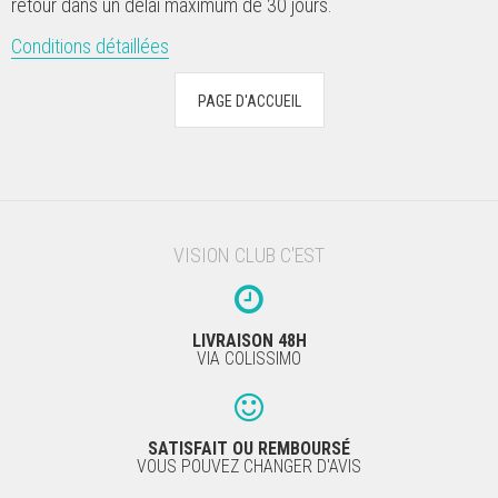
retour dans un délai maximum de 30 jours.
Conditions détaillées
VISION CLUB C'EST
LIVRAISON 48H
VIA COLISSIMO
SATISFAIT OU REMBOURSÉ
VOUS POUVEZ CHANGER D'AVIS