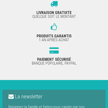
LIVRAISON GRATUITE
QUELQUE SOIT LE MONTANT
PRODUITS GARANTIS
1 AN APRÈS ACHAT
PAIEMENT SÉCURISÉ
BANQUE POPULAIRE, PAYPAL
La newsletter
Rejoignez la famille et faites-vous cajoler par nos