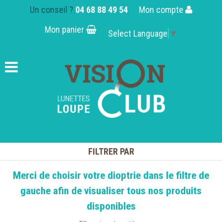
Un conseil ?
04 68 88 49 54
Mon compte
Mon panier
Select Language
▼
FILTRER PAR
Merci de choisir votre dioptrie dans le filtre de
gauche afin de visualiser tous nos produits
disponibles