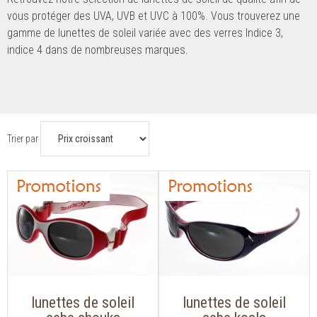
vous protéger des UVA, UVB et UVC à 100%. Vous trouverez une
gamme de lunettes de soleil variée avec des verres Indice 3,
indice 4 dans de nombreuses marques.
Trier par
lunettes de soleil
lunettes de soleil