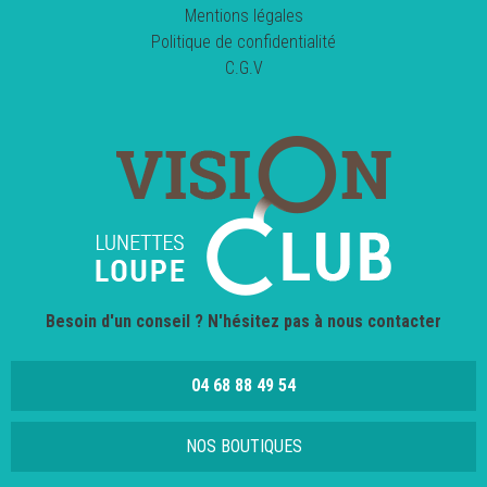
Mentions légales
Politique de confidentialité
C.G.V
Besoin d'un conseil ? N'hésitez pas à nous contacter
04 68 88 49 54
NOS BOUTIQUES