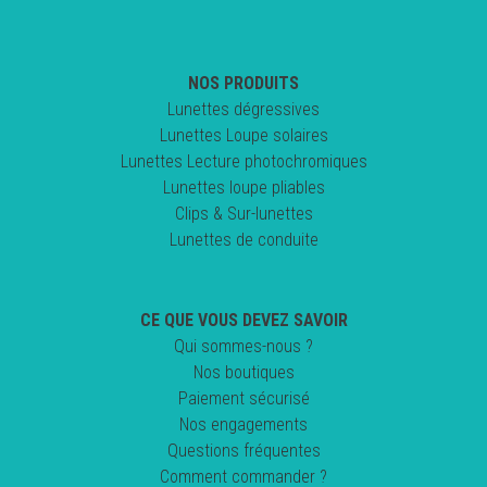
NOS PRODUITS
Lunettes dégressives
Lunettes Loupe solaires
Lunettes Lecture photochromiques
Lunettes loupe pliables
Clips & Sur-lunettes
Lunettes de conduite
CE QUE VOUS DEVEZ SAVOIR
Qui sommes-nous ?
Nos boutiques
Paiement sécurisé
Nos engagements
Questions fréquentes
Comment commander ?