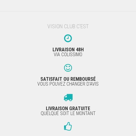
VISION CLUB C'EST
LIVRAISON 48H
VIA COLISSIMO
SATISFAIT OU REMBOURSÉ
VOUS POUVEZ CHANGER D'AVIS
LIVRAISON GRATUITE
QUELQUE SOIT LE MONTANT