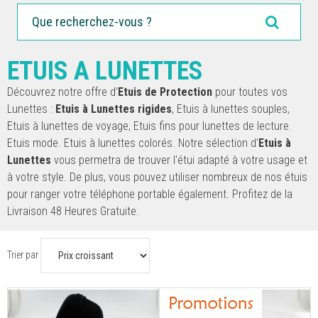
ETUIS A LUNETTES
Découvrez notre offre d'
Etuis de Protection
pour toutes vos
Lunettes :
Etuis à Lunettes rigides
, Etuis à lunettes souples,
Etuis à lunettes de voyage, Etuis fins pour lunettes de lecture.
Etuis mode. Etuis à lunettes colorés. Notre sélection d'
Etuis à
Lunettes
vous permetra de trouver l'étui adapté à votre usage et
à votre style. De plus, vous pouvez utiliser nombreux de nos étuis
pour ranger votre téléphone portable également. Profitez de la
Livraison 48 Heures Gratuite.
Trier par