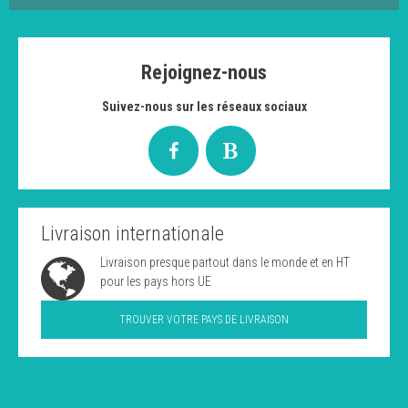
Rejoignez-nous
Suivez-nous sur les réseaux sociaux
Livraison internationale
Livraison presque partout dans le monde et en HT
pour les pays hors UE
TROUVER VOTRE PAYS DE LIVRAISON