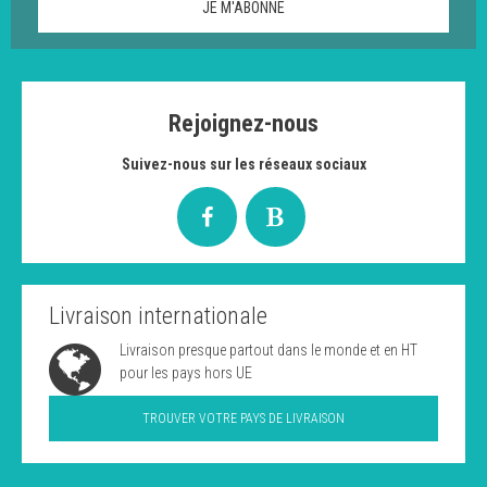
Rejoignez-nous
Suivez-nous sur les réseaux sociaux
Livraison internationale
Livraison presque partout dans le monde et en HT
pour les pays hors UE
TROUVER VOTRE PAYS DE LIVRAISON