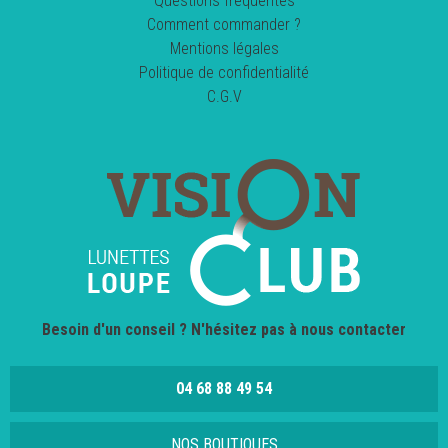
Questions fréquentes
Comment commander ?
Mentions légales
Politique de confidentialité
C.G.V
Besoin d'un conseil ? N'hésitez pas à nous contacter
04 68 88 49 54
NOS BOUTIQUES