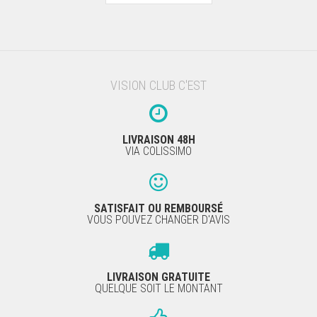
VISION CLUB C'EST
LIVRAISON 48H
VIA COLISSIMO
SATISFAIT OU REMBOURSÉ
VOUS POUVEZ CHANGER D'AVIS
LIVRAISON GRATUITE
QUELQUE SOIT LE MONTANT