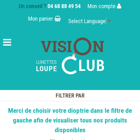
Un conseil ?
04 68 88 49 54
Mon compte
Mon panier
Select Language
▼
FILTRER PAR
Merci de choisir votre dioptrie dans le filtre de
gauche afin de visualiser tous nos produits
disponibles