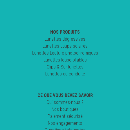
NOS PRODUITS
Lunettes dégressives
Lunettes Loupe solaires
Lunettes Lecture photochromiques
Lunettes loupe pliables
Clips & Sur-lunettes
Lunettes de conduite
CE QUE VOUS DEVEZ SAVOIR
Qui sommes-nous ?
Nos boutiques
Paiement sécurisé
Nos engagements