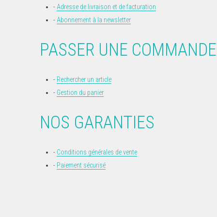
Adresse de livraison et de facturation
Abonnement à la newsletter
PASSER UNE COMMANDE
Rechercher un article
Gestion du panier
NOS GARANTIES
Conditions générales de vente
Paiement sécurisé