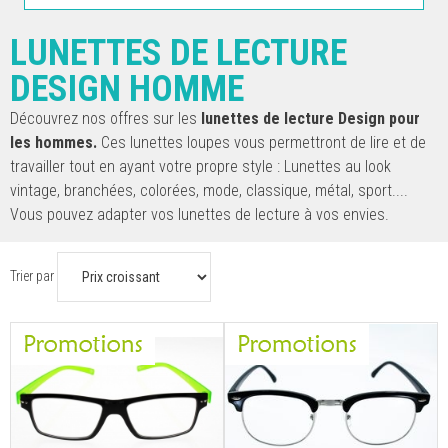
LUNETTES DE LECTURE
DESIGN HOMME
Découvrez nos offres sur les
lunettes de lecture Design pour
les hommes.
Ces lunettes loupes vous permettront de lire et de
travailler tout en ayant votre propre style : Lunettes au look
vintage, branchées, colorées, mode, classique, métal, sport....
Vous pouvez adapter vos lunettes de lecture à vos envies.
Trier par