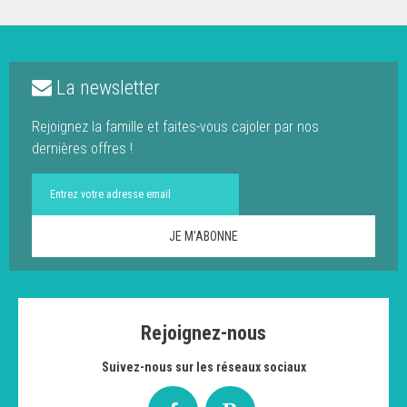
La newsletter
Rejoignez la famille et faites-vous cajoler par nos
dernières offres !
Rejoignez-nous
Suivez-nous sur les réseaux sociaux