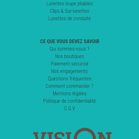
Lunettes loupe pliables
Clips & Sur-lunettes
Lunettes de conduite
CE QUE VOUS DEVEZ SAVOIR
Qui sommes-nous ?
Nos boutiques
Paiement sécurisé
Nos engagements
Questions fréquentes
Comment commander ?
Mentions légales
Politique de confidentialité
C.G.V