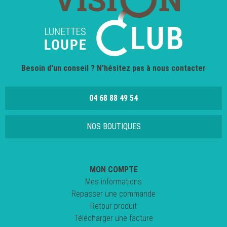
Besoin d'un conseil ? N'hésitez pas à nous contacter
04 68 88 49 54
NOS BOUTIQUES
MON COMPTE
Mes informations
Repasser une commande
Retour produit
Télécharger une facture