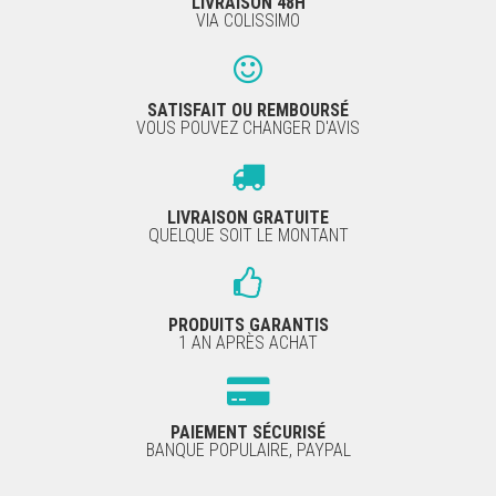
LIVRAISON 48H
VIA COLISSIMO
SATISFAIT OU REMBOURSÉ
VOUS POUVEZ CHANGER D'AVIS
LIVRAISON GRATUITE
QUELQUE SOIT LE MONTANT
PRODUITS GARANTIS
1 AN APRÈS ACHAT
PAIEMENT SÉCURISÉ
BANQUE POPULAIRE, PAYPAL