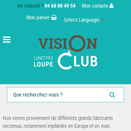
Un conseil ?
04 68 88 49 54
Mon compte
Mon panier
Select Language
▼
Nos verres proviennent de différents grands fabricants
reconnus, notamment implantés en Europe et en Asie.