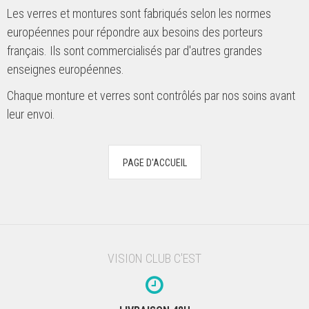
Les verres et montures sont fabriqués selon les normes
européennes pour répondre aux besoins des porteurs
français. Ils sont commercialisés par d'autres grandes
enseignes européennes.
Chaque monture et verres sont contrôlés par nos soins avant
leur envoi.
VISION CLUB C'EST