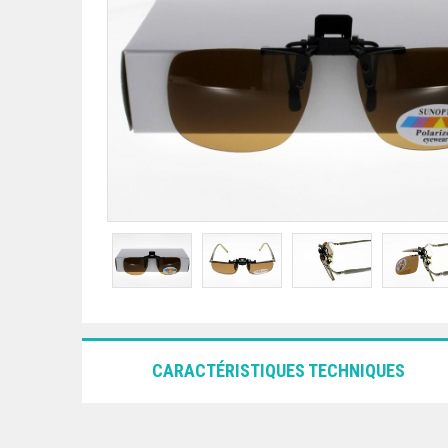
CARACTÉRISTIQUES TECHNIQUES