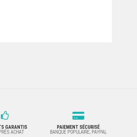
TS GARANTIS
PAIEMENT SÉCURISÉ
APRÈS ACHAT
BANQUE POPULAIRE, PAYPAL