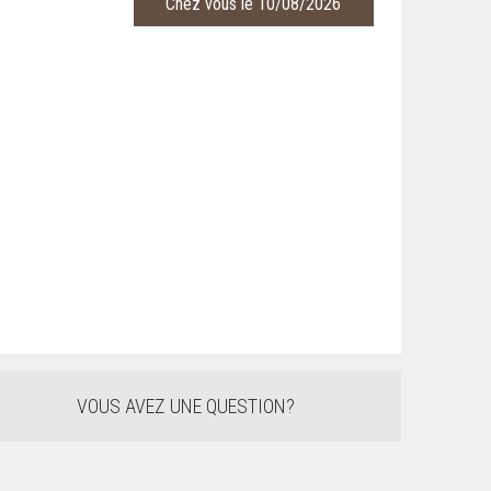
Chez vous le 10/08/2026
VOUS AVEZ UNE QUESTION?