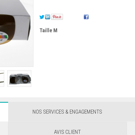
Taille M
NOS SERVICES & ENGAGEMENTS
AVIS CLIENT