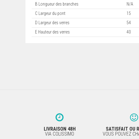
B Longueur des branches
N/A
C Largeur du pont
15
D Largeur des verres
54
E Hauteur des verres
40
LIVRAISON 48H
SATISFAIT OU
VIA COLISSIMO
VOUS POUVEZ CHA