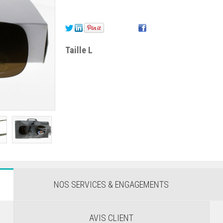
Taille L
NOS SERVICES & ENGAGEMENTS
AVIS CLIENT