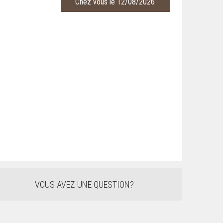
Chez vous le 12/08/2026
VOUS AVEZ UNE QUESTION?