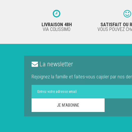
LIVRAISON 48H
SATISFAIT OU
VIA COLISSIMO
VOUS POUVEZ CHA
La newsletter
Rejoignez la famille et faites-vous cajoler par nos der