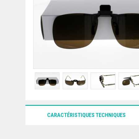
CARACTÉRISTIQUES TECHNIQUES