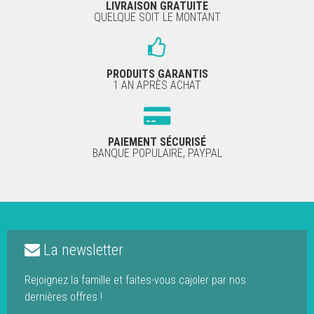
LIVRAISON GRATUITE
QUELQUE SOIT LE MONTANT
PRODUITS GARANTIS
1 AN APRÈS ACHAT
PAIEMENT SÉCURISÉ
BANQUE POPULAIRE, PAYPAL
La newsletter
Rejoignez la famille et faites-vous cajoler par nos
dernières offres !