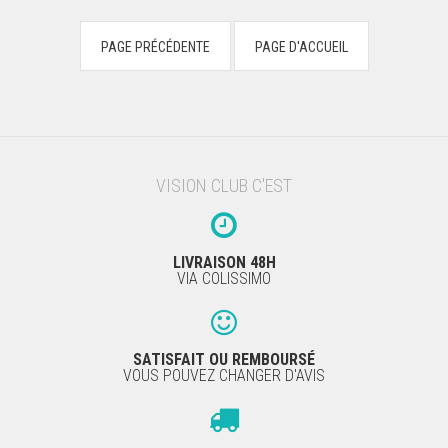
VISION CLUB C'EST
LIVRAISON 48H
VIA COLISSIMO
SATISFAIT OU REMBOURSÉ
VOUS POUVEZ CHANGER D'AVIS