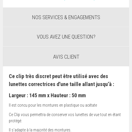
NOS SERVICES & ENGAGEMENTS
VOUS AVEZ UNE QUESTION?
AVIS CLIENT
Ce clip très discret peut être utilisé avec des
lunettes correctrices d'une taille allant jusqu’à :
Largeur : 145 mm x Hauteur : 50 mm
Il est concu pour les montures en plastique ou acétate
Ce Clip vous permettra de conserver vos lunettes de vue tout en étant
protégé.
Il s'adapte à la majorité des montures.