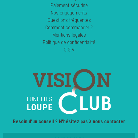
Paiement sécurisé
Nos engagements
Questions fréquentes
Comment commander ?
Mentions légales
Politique de confidentialité
C.G.V
Besoin d'un conseil ? N'hésitez pas à nous contacter