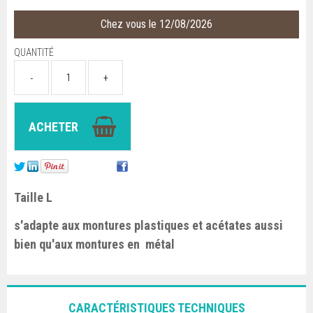
Chez vous le 12/08/2026
QUANTITÉ
Taille L
s'adapte aux montures plastiques et acétates aussi
bien qu'aux montures en métal
CARACTÉRISTIQUES TECHNIQUES