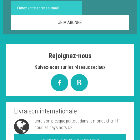
Rejoignez-nous
Suivez-nous sur les réseaux sociaux
Livraison internationale
Livraison presque partout dans le monde et en HT
pour les pays hors UE