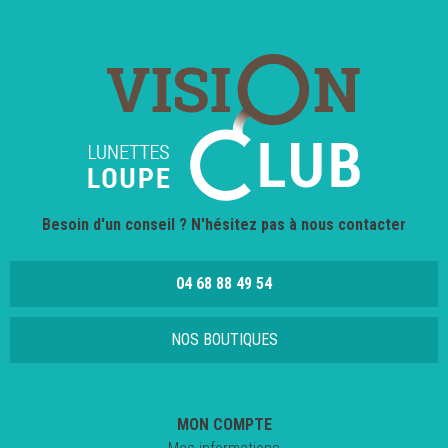
Besoin d'un conseil ? N'hésitez pas à nous contacter
04 68 88 49 54
NOS BOUTIQUES
MON COMPTE