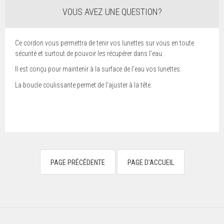
VOUS AVEZ UNE QUESTION?
Ce cordon vous permettra de tenir vos lunettes sur vous en toute
sécurité et surtout de pouvoir les récupérer dans l'eau.
Il est conçu pour maintenir à la surface de l'eau vos lunettes.
La boucle coulissante permet de l'ajuster à la tête.