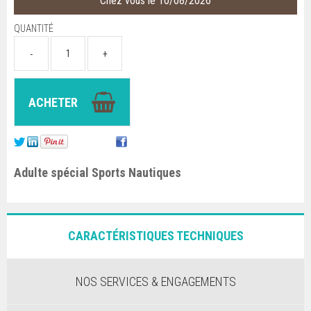
Chez vous le 10/08/2026
QUANTITÉ
Adulte spécial Sports Nautiques
CARACTÉRISTIQUES TECHNIQUES
NOS SERVICES & ENGAGEMENTS