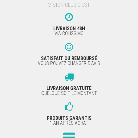
VISION CLUB C'EST
LIVRAISON 48H
VIA COLISSIMO
SATISFAIT OU REMBOURSÉ
VOUS POUVEZ CHANGER D'AVIS
LIVRAISON GRATUITE
QUELQUE SOIT LE MONTANT
PRODUITS GARANTIS
1 AN APRÈS ACHAT