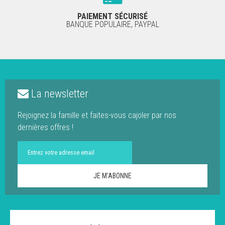
PAIEMENT SÉCURISÉ
BANQUE POPULAIRE, PAYPAL
La newsletter
Rejoignez la famille et faites-vous cajoler par nos
dernières offres !