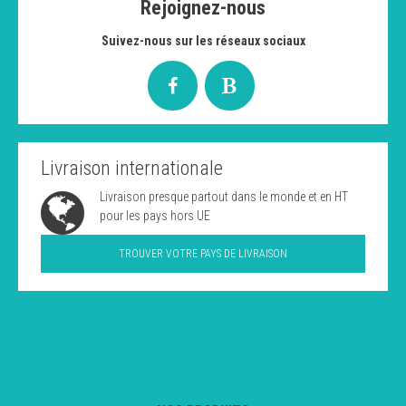
Rejoignez-nous
Suivez-nous sur les réseaux sociaux
Livraison internationale
Livraison presque partout dans le monde et en HT
pour les pays hors UE
TROUVER VOTRE PAYS DE LIVRAISON