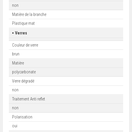
non
Matière de la branche
Plastique mat
▪
Verres
Couleur de verre
brun
Matière
polycarbonate
Verre dégradé
non
Traitement Anti reflet
non
Polarisation
oui