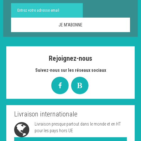
Rejoignez-nous
Suivez-nous sur les réseaux sociaux
Livraison internationale
Livraison presque partout dans le monde et en HT
pour les pays hors UE