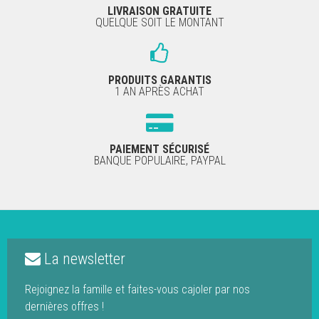
LIVRAISON GRATUITE
QUELQUE SOIT LE MONTANT
PRODUITS GARANTIS
1 AN APRÈS ACHAT
PAIEMENT SÉCURISÉ
BANQUE POPULAIRE, PAYPAL
La newsletter
Rejoignez la famille et faites-vous cajoler par nos
dernières offres !