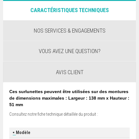
CARACTÉRISTIQUES TECHNIQUES
NOS SERVICES & ENGAGEMENTS
VOUS AVEZ UNE QUESTION?
AVIS CLIENT
Ces surlunettes peuvent être utilisées sur des montures
de dimensions maximales :
Largeur : 138 mm x Hauteur :
51 mm
Consultez notre fiche technique détaillée du produit :
▪
Modèle