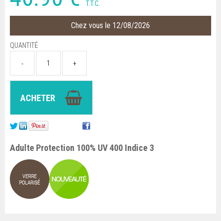
T.T.C.
Chez vous le 12/08/2026
QUANTITÉ
Adulte Protection 100% UV 400 Indice 3