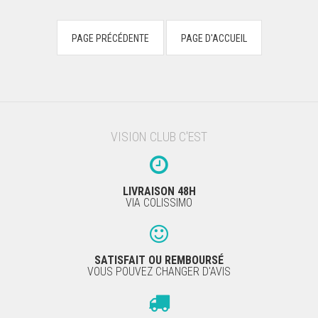
VISION CLUB C'EST
LIVRAISON 48H
VIA COLISSIMO
SATISFAIT OU REMBOURSÉ
VOUS POUVEZ CHANGER D'AVIS