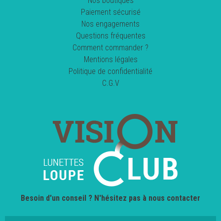
Nos boutiques
Paiement sécurisé
Nos engagements
Questions fréquentes
Comment commander ?
Mentions légales
Politique de confidentialité
C.G.V
Besoin d'un conseil ? N'hésitez pas à nous contacter