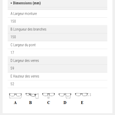
▪
Dimensions (mm)
A Largeur monture
150
B Longueur des branches
150
C Largeur du pont
17
D Largeur des verres
59
E Hauteur des verres
52