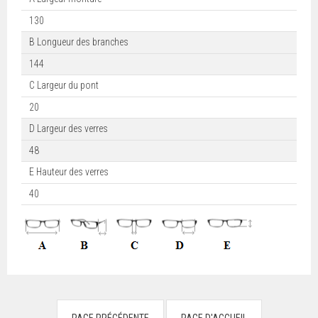
130
B Longueur des branches
144
C Largeur du pont
20
D Largeur des verres
48
E Hauteur des verres
40