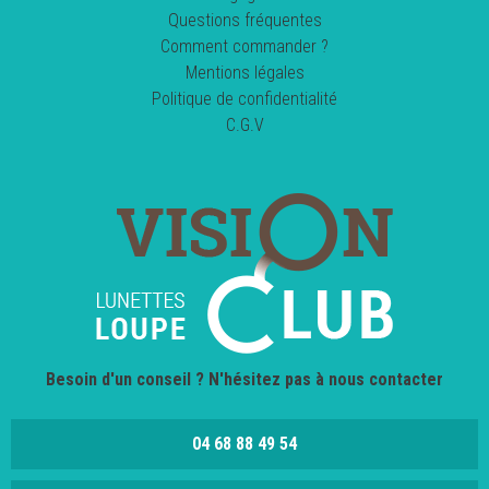
Questions fréquentes
Comment commander ?
Mentions légales
Politique de confidentialité
C.G.V
Besoin d'un conseil ? N'hésitez pas à nous contacter
04 68 88 49 54