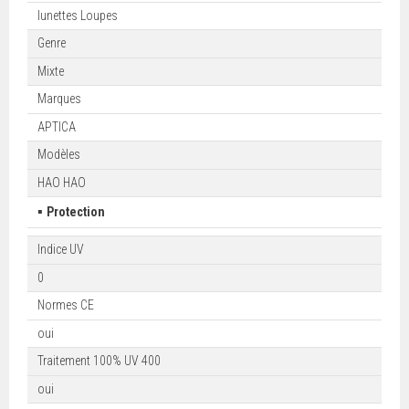
lunettes Loupes
Genre
Mixte
Marques
APTICA
Modèles
HAO HAO
▪
Protection
Indice UV
0
Normes CE
oui
Traitement 100% UV 400
oui