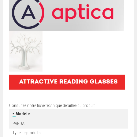
Consultez notre fiche technique détaillée du produit :
▪
Modèle
PANDA
Type de produits