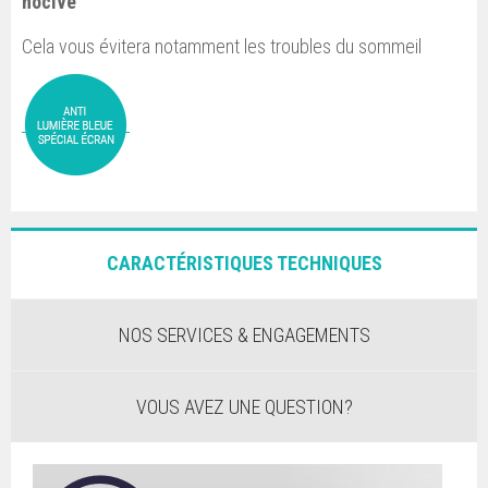
nocive
Cela vous évitera notamment les troubles du sommeil
CARACTÉRISTIQUES TECHNIQUES
NOS SERVICES & ENGAGEMENTS
VOUS AVEZ UNE QUESTION?