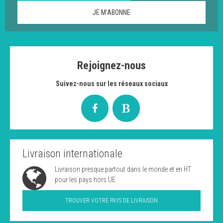
Rejoignez-nous
Suivez-nous sur les réseaux sociaux
Livraison internationale
Livraison presque partout dans le monde et en HT
pour les pays hors UE
TROUVER VOTRE PAYS DE LIVRAISON