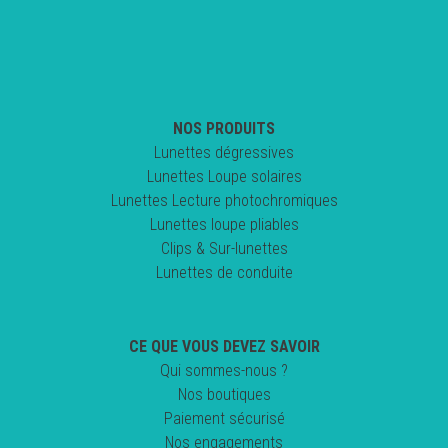
NOS PRODUITS
Lunettes dégressives
Lunettes Loupe solaires
Lunettes Lecture photochromiques
Lunettes loupe pliables
Clips & Sur-lunettes
Lunettes de conduite
CE QUE VOUS DEVEZ SAVOIR
Qui sommes-nous ?
Nos boutiques
Paiement sécurisé
Nos engagements