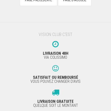
VISION CLUB C'EST
LIVRAISON 48H
VIA COLISSIMO
SATISFAIT OU REMBOURSÉ
VOUS POUVEZ CHANGER D'AVIS
LIVRAISON GRATUITE
QUELQUE SOIT LE MONTANT