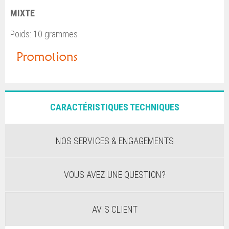
MIXTE
Poids: 10 grammes
CARACTÉRISTIQUES TECHNIQUES
NOS SERVICES & ENGAGEMENTS
VOUS AVEZ UNE QUESTION?
AVIS CLIENT