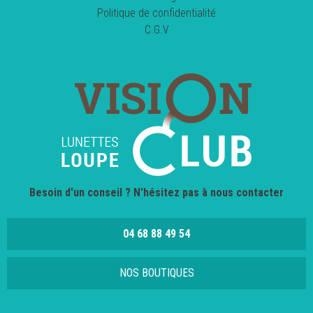
Politique de confidentialité
C.G.V
Besoin d'un conseil ? N'hésitez pas à nous contacter
04 68 88 49 54
NOS BOUTIQUES