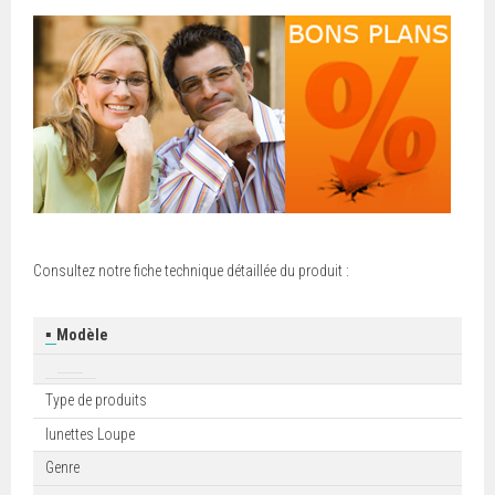
Consultez notre fiche technique détaillée du produit :
▪
Modèle
Type de produits
lunettes Loupe
Genre