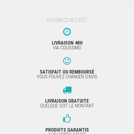
VISION CLUB C'EST
LIVRAISON 48H
VIA COLISSIMO
SATISFAIT OU REMBOURSÉ
VOUS POUVEZ CHANGER D'AVIS
LIVRAISON GRATUITE
QUELQUE SOIT LE MONTANT
PRODUITS GARANTIS