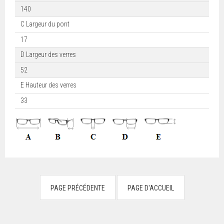
140
C Largeur du pont
17
D Largeur des verres
52
E Hauteur des verres
33