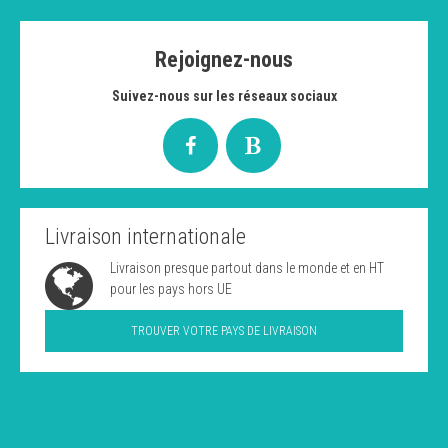
Rejoignez-nous
Suivez-nous sur les réseaux sociaux
Livraison internationale
Livraison presque partout dans le monde et en HT
pour les pays hors UE
TROUVER VOTRE PAYS DE LIVRAISON