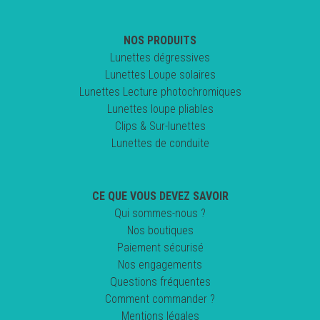
NOS PRODUITS
Lunettes dégressives
Lunettes Loupe solaires
Lunettes Lecture photochromiques
Lunettes loupe pliables
Clips & Sur-lunettes
Lunettes de conduite
CE QUE VOUS DEVEZ SAVOIR
Qui sommes-nous ?
Nos boutiques
Paiement sécurisé
Nos engagements
Questions fréquentes
Comment commander ?
Mentions légales