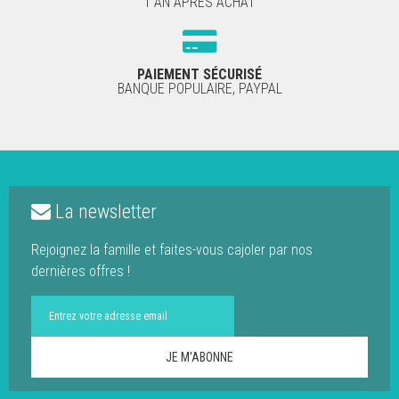
1 AN APRÈS ACHAT
PAIEMENT SÉCURISÉ
BANQUE POPULAIRE, PAYPAL
La newsletter
Rejoignez la famille et faites-vous cajoler par nos
dernières offres !