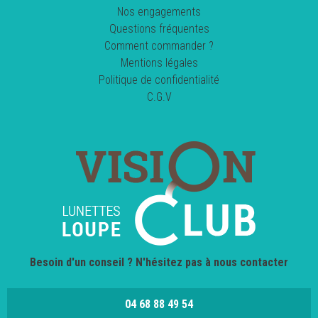
Nos engagements
Questions fréquentes
Comment commander ?
Mentions légales
Politique de confidentialité
C.G.V
Besoin d'un conseil ? N'hésitez pas à nous contacter
04 68 88 49 54