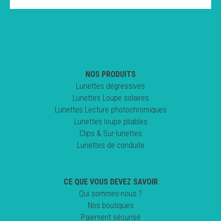
NOS PRODUITS
Lunettes dégressives
Lunettes Loupe solaires
Lunettes Lecture photochromiques
Lunettes loupe pliables
Clips & Sur-lunettes
Lunettes de conduite
CE QUE VOUS DEVEZ SAVOIR
Qui sommes-nous ?
Nos boutiques
Paiement sécurisé