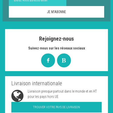
Rejoignez-nous
Suivez-nous sur les réseaux sociaux
Livraison internationale
Livraison presque partout dans le monde et en HT
pour les pays hors UE
TROUVER VOTRE PAYS DE LIVRAISON