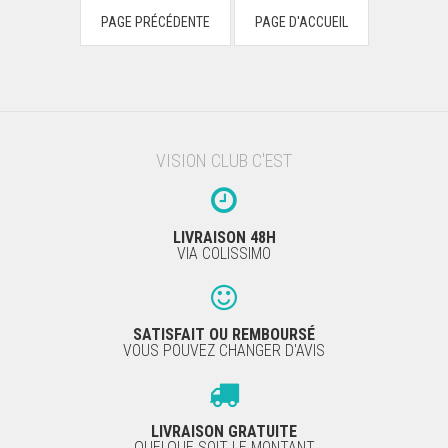
VISION CLUB C'EST
LIVRAISON 48H
VIA COLISSIMO
SATISFAIT OU REMBOURSÉ
VOUS POUVEZ CHANGER D'AVIS
LIVRAISON GRATUITE
QUELQUE SOIT LE MONTANT