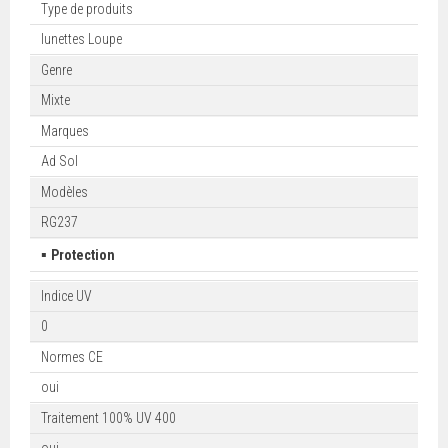
Type de produits
lunettes Loupe
Genre
Mixte
Marques
Ad Sol
Modèles
RG237
▪
Protection
Indice UV
0
Normes CE
oui
Traitement 100% UV 400