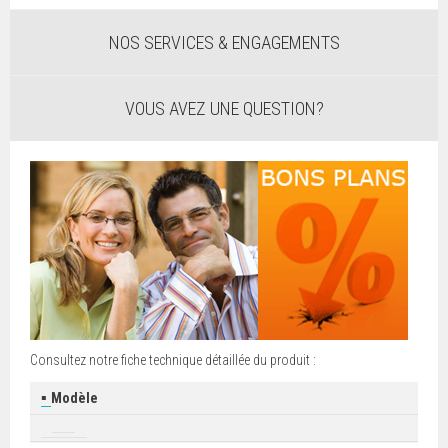
NOS SERVICES & ENGAGEMENTS
VOUS AVEZ UNE QUESTION?
Consultez notre fiche technique détaillée du produit :
▪
Modèle