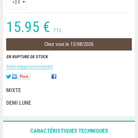
15
.95
€
T.T.C.
Chez vous le 13/08/2026
EN RUPTURE DE STOCK
Alerte réapprovisionnement
MIXTE
DEMI LUNE
CARACTÉRISTIQUES TECHNIQUES