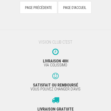
VISION CLUB C'EST
LIVRAISON 48H
VIA COLISSIMO
SATISFAIT OU REMBOURSÉ
VOUS POUVEZ CHANGER D'AVIS
LIVRAISON GRATUITE