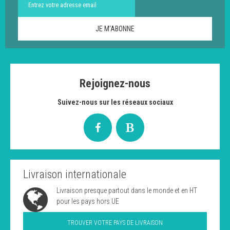
Rejoignez-nous
Suivez-nous sur les réseaux sociaux
Livraison internationale
Livraison presque partout dans le monde et en HT
pour les pays hors UE
TROUVER VOTRE PAYS DE LIVRAISON