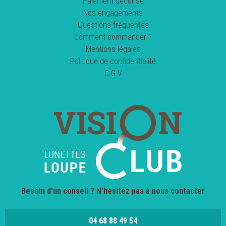
Paiement sécurisé
Nos engagements
Questions fréquentes
Comment commander ?
Mentions légales
Politique de confidentialité
C.G.V
Besoin d'un conseil ? N'hésitez pas à nous contacter
04 68 88 49 54