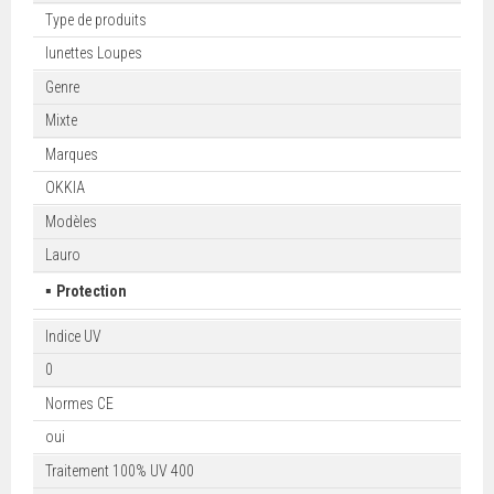
Type de produits
lunettes Loupes
Genre
Mixte
Marques
OKKIA
Modèles
Lauro
▪
Protection
Indice UV
0
Normes CE
oui
Traitement 100% UV 400