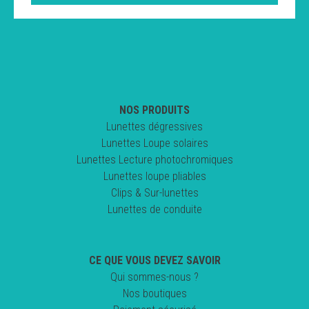
NOS PRODUITS
Lunettes dégressives
Lunettes Loupe solaires
Lunettes Lecture photochromiques
Lunettes loupe pliables
Clips & Sur-lunettes
Lunettes de conduite
CE QUE VOUS DEVEZ SAVOIR
Qui sommes-nous ?
Nos boutiques