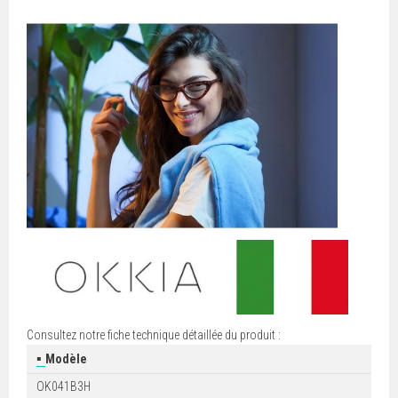
Consultez notre fiche technique détaillée du produit :
▪
Modèle
OK041B3H