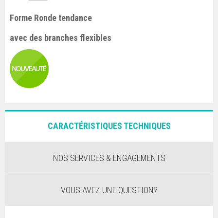
Forme Ronde tendance
avec des branches flexibles
CARACTÉRISTIQUES TECHNIQUES
NOS SERVICES & ENGAGEMENTS
VOUS AVEZ UNE QUESTION?