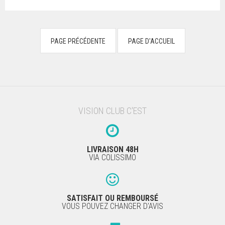
VISION CLUB C'EST
LIVRAISON 48H
VIA COLISSIMO
SATISFAIT OU REMBOURSÉ
VOUS POUVEZ CHANGER D'AVIS