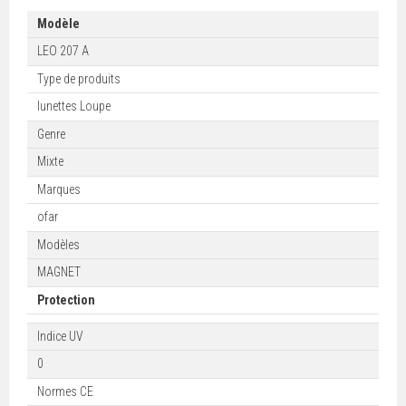
Modèle
LEO 207 A
Type de produits
lunettes Loupe
Genre
Mixte
Marques
ofar
Modèles
MAGNET
Protection
Indice UV
0
Normes CE