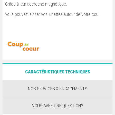
Grâce à leur accroche magnétique,
vous pouvez laisser vos lunettes autour de votre cou.
CARACTÉRISTIQUES TECHNIQUES
NOS SERVICES & ENGAGEMENTS
VOUS AVEZ UNE QUESTION?