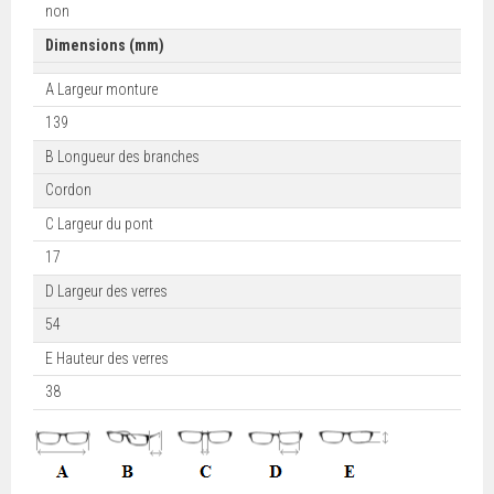
non
Dimensions (mm)
A Largeur monture
139
B Longueur des branches
Cordon
C Largeur du pont
17
D Largeur des verres
54
E Hauteur des verres
38