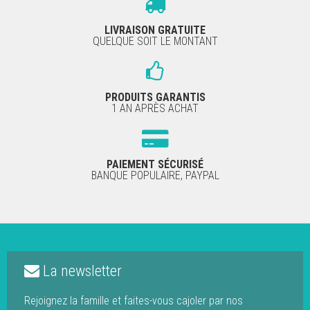
LIVRAISON GRATUITE
QUELQUE SOIT LE MONTANT
PRODUITS GARANTIS
1 AN APRÈS ACHAT
PAIEMENT SÉCURISÉ
BANQUE POPULAIRE, PAYPAL
La newsletter
Rejoignez la famille et faites-vous cajoler par nos