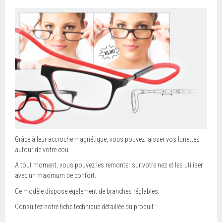
Grâce à leur accroche magnétique, vous pouvez laisser vos lunettes
autour de votre cou.
A tout moment, vous pouvez les remonter sur votre nez et les utiliser
avec un maximum de confort.
Ce modèle dispose également de branches réglables.
Consultez notre fiche technique détaillée du produit :