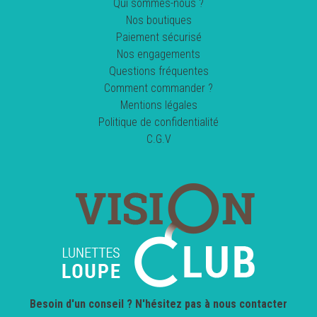
Qui sommes-nous ?
Nos boutiques
Paiement sécurisé
Nos engagements
Questions fréquentes
Comment commander ?
Mentions légales
Politique de confidentialité
C.G.V
Besoin d'un conseil ? N'hésitez pas à nous contacter