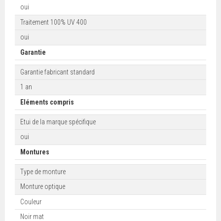
oui
Traitement 100% UV 400
oui
Garantie
Garantie fabricant standard
1 an
Eléments compris
Etui de la marque spécifique
oui
Montures
Type de monture
Monture optique
Couleur
Noir mat