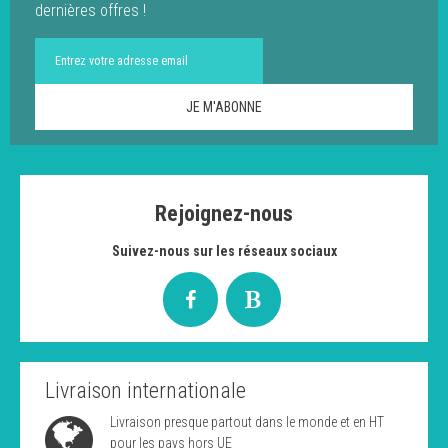
dernières offres !
Rejoignez-nous
Suivez-nous sur les réseaux sociaux
Livraison internationale
Livraison presque partout dans le monde et en HT
pour les pays hors UE