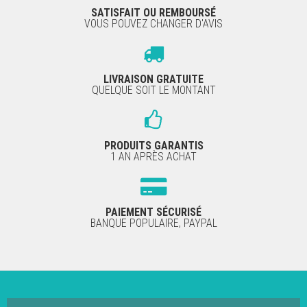
SATISFAIT OU REMBOURSÉ
VOUS POUVEZ CHANGER D'AVIS
LIVRAISON GRATUITE
QUELQUE SOIT LE MONTANT
PRODUITS GARANTIS
1 AN APRÈS ACHAT
PAIEMENT SÉCURISÉ
BANQUE POPULAIRE, PAYPAL