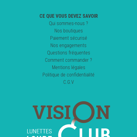
CE QUE VOUS DEVEZ SAVOIR
Qui sommes-nous ?
Nos boutiques
Paiement sécurisé
Nos engagements
Questions fréquentes
Comment commander ?
Mentions légales
Politique de confidentialité
C.G.V