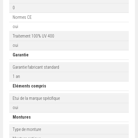
0
Normes CE
oui
Traitement 100% UV 400
oui
Garantie
Garantie fabricant standard
1 an
Eléments compris
Etui de la marque spécifique
oui
Montures
Type de monture