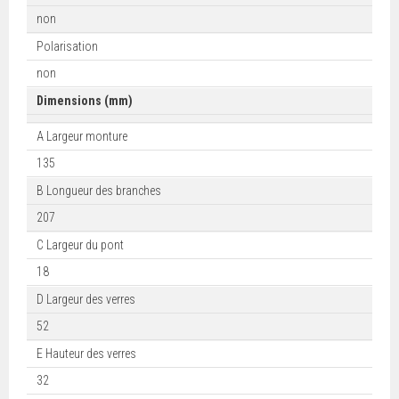
non
Polarisation
non
Dimensions (mm)
A Largeur monture
135
B Longueur des branches
207
C Largeur du pont
18
D Largeur des verres
52
E Hauteur des verres
32