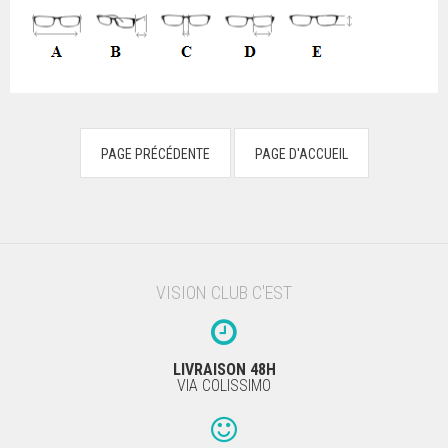
VISION CLUB C'EST
LIVRAISON 48H
VIA COLISSIMO