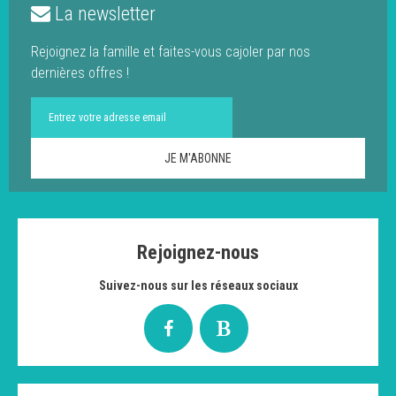
La newsletter
Rejoignez la famille et faites-vous cajoler par nos
dernières offres !
Rejoignez-nous
Suivez-nous sur les réseaux sociaux