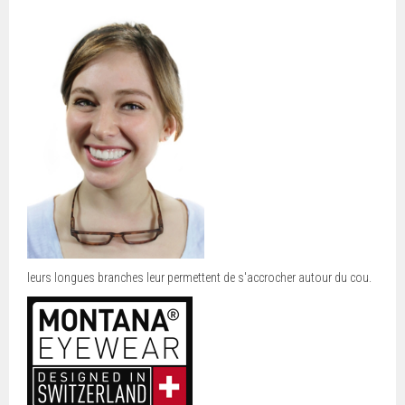
leurs longues branches leur permettent de s'accrocher autour du cou.