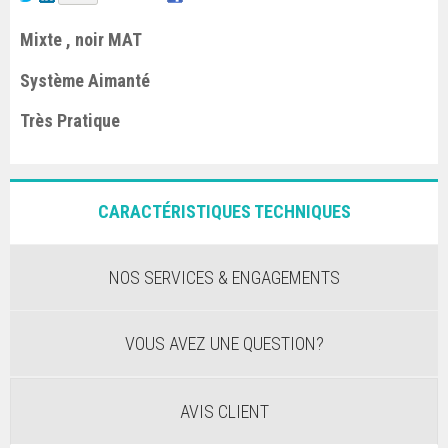
Mixte , noir MAT
Système Aimanté
Très Pratique
CARACTÉRISTIQUES TECHNIQUES
NOS SERVICES & ENGAGEMENTS
VOUS AVEZ UNE QUESTION?
AVIS CLIENT