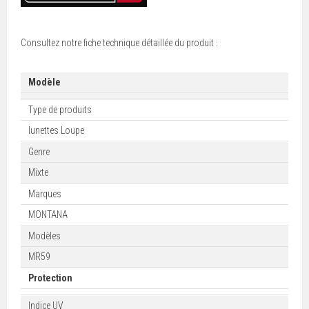
Consultez notre fiche technique détaillée du produit :
Modèle
Type de produits
lunettes Loupe
Genre
Mixte
Marques
MONTANA
Modèles
MR59
Protection
Indice UV