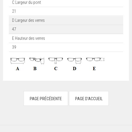
C Largeur du pont
21
D Largeur des verres
47
E Hauteur des verres
39