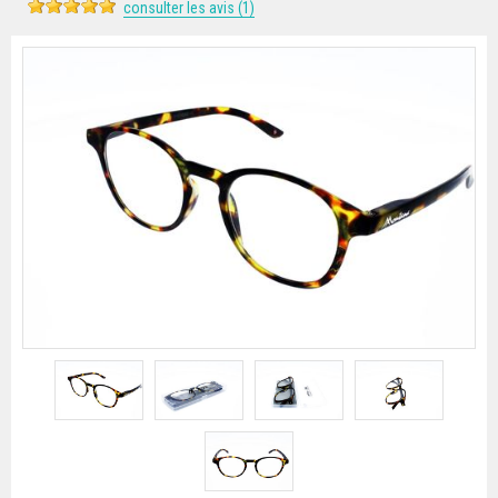
consulter les avis (1)