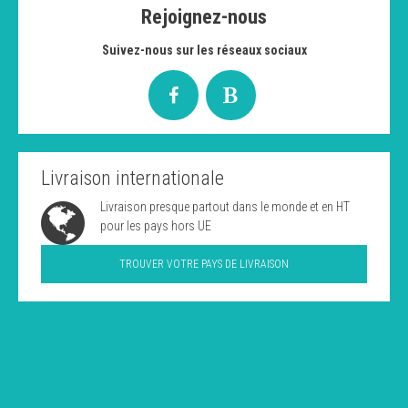
Rejoignez-nous
Suivez-nous sur les réseaux sociaux
Livraison internationale
Livraison presque partout dans le monde et en HT
pour les pays hors UE
TROUVER VOTRE PAYS DE LIVRAISON