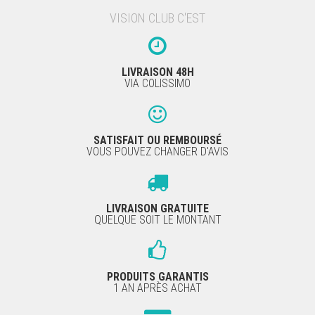
VISION CLUB C'EST
LIVRAISON 48H
VIA COLISSIMO
SATISFAIT OU REMBOURSÉ
VOUS POUVEZ CHANGER D'AVIS
LIVRAISON GRATUITE
QUELQUE SOIT LE MONTANT
PRODUITS GARANTIS
1 AN APRÈS ACHAT