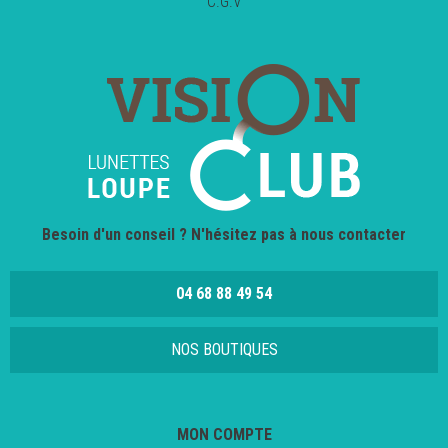
C.G.V
Besoin d'un conseil ? N'hésitez pas à nous contacter
04 68 88 49 54
NOS BOUTIQUES
MON COMPTE