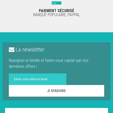
PAIEMENT SÉCURISÉ
BANQUE POPULAIRE, PAYPAL
La newsletter
Rejoignez la famille et faites-vous cajoler par nos
dernières offres !