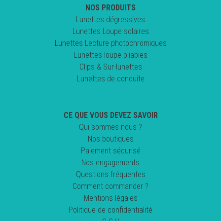
NOS PRODUITS
Lunettes dégressives
Lunettes Loupe solaires
Lunettes Lecture photochromiques
Lunettes loupe pliables
Clips & Sur-lunettes
Lunettes de conduite
CE QUE VOUS DEVEZ SAVOIR
Qui sommes-nous ?
Nos boutiques
Paiement sécurisé
Nos engagements
Questions fréquentes
Comment commander ?
Mentions légales
Politique de confidentialité