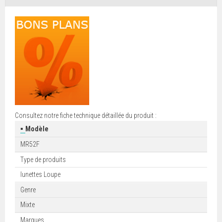
Consultez notre fiche technique détaillée du produit :
▪
Modèle
MR52F
Type de produits
lunettes Loupe
Genre
Mixte
Marques