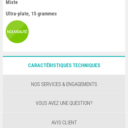
Mixte
Ultra-plate, 15 grammes
CARACTÉRISTIQUES TECHNIQUES
NOS SERVICES & ENGAGEMENTS
VOUS AVEZ UNE QUESTION?
AVIS CLIENT