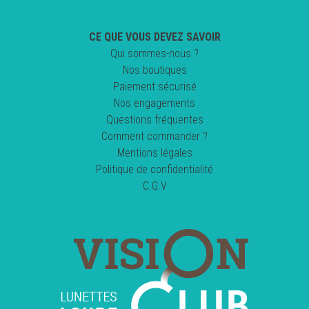
CE QUE VOUS DEVEZ SAVOIR
Qui sommes-nous ?
Nos boutiques
Paiement sécurisé
Nos engagements
Questions fréquentes
Comment commander ?
Mentions légales
Politique de confidentialité
C.G.V