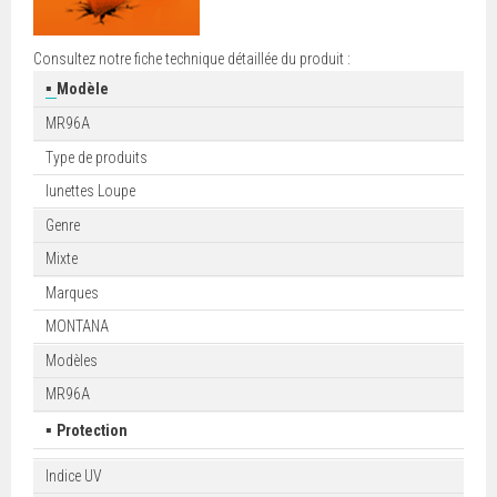
Consultez notre fiche technique détaillée du produit :
▪
Modèle
MR96A
Type de produits
lunettes Loupe
Genre
Mixte
Marques
MONTANA
Modèles
MR96A
▪
Protection
Indice UV