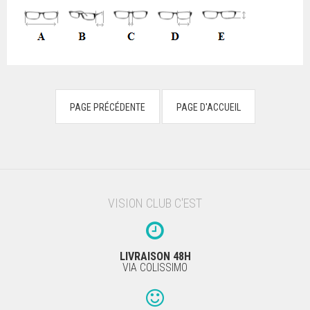
VISION CLUB C'EST
LIVRAISON 48H
VIA COLISSIMO