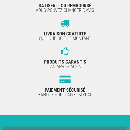
SATISFAIT OU REMBOURSÉ
VOUS POUVEZ CHANGER D'AVIS
LIVRAISON GRATUITE
QUELQUE SOIT LE MONTANT
PRODUITS GARANTIS
1 AN APRÈS ACHAT
PAIEMENT SÉCURISÉ
BANQUE POPULAIRE, PAYPAL