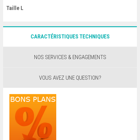
Taille L
CARACTÉRISTIQUES TECHNIQUES
NOS SERVICES & ENGAGEMENTS
VOUS AVEZ UNE QUESTION?