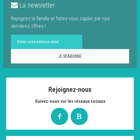
La newsletter
Rejoignez la famille et faites-vous cajoler par nos
dernières offres !
Rejoignez-nous
Suivez-nous sur les réseaux sociaux