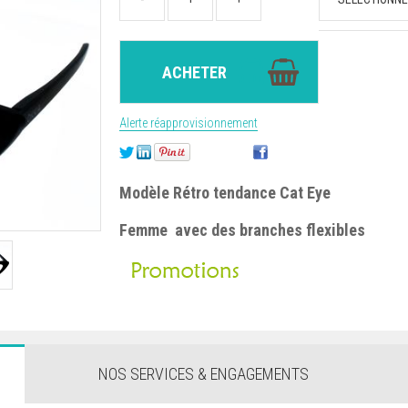
Alerte réapprovisionnement
Modèle Rétro tendance Cat Eye
Femme avec des branches flexibles
NOS SERVICES & ENGAGEMENTS