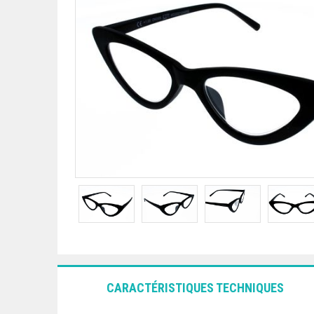
CARACTÉRISTIQUES TECHNIQUES