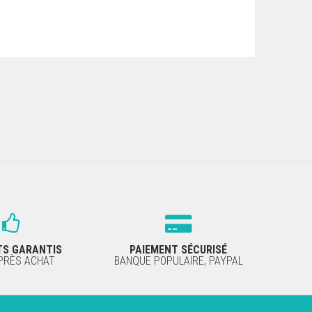
TS GARANTIS
PAIEMENT SÉCURISÉ
APRÈS ACHAT
BANQUE POPULAIRE, PAYPAL