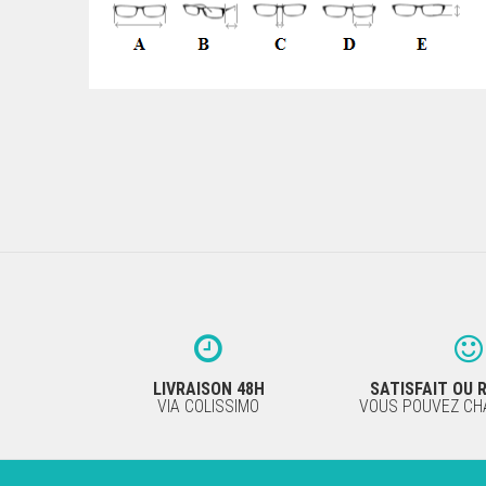
LIVRAISON 48H
SATISFAIT OU
VIA COLISSIMO
VOUS POUVEZ CHA