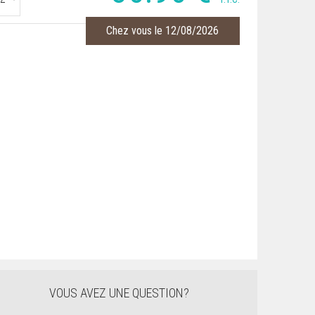
Chez vous le 12/08/2026
VOUS AVEZ UNE QUESTION?