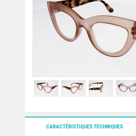
CARACTÉRISTIQUES TECHNIQUES