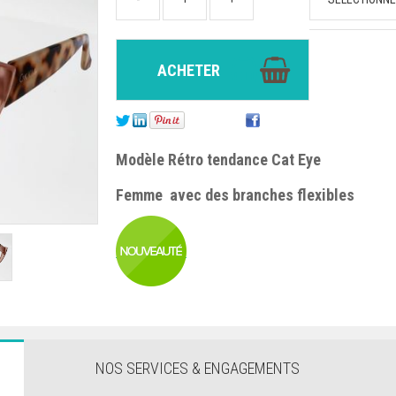
Modèle Rétro tendance Cat Eye
Femme avec des branches flexibles
NOS SERVICES & ENGAGEMENTS