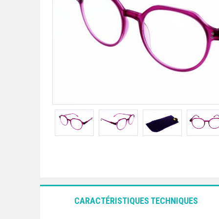
CARACTÉRISTIQUES TECHNIQUES