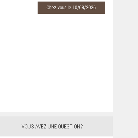
Chez vous le 10/08/2026
VOUS AVEZ UNE QUESTION?