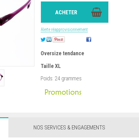
Alerte réapprovisionnement
Oversize tendance
Taille XL
Poids: 24 grammes
NOS SERVICES & ENGAGEMENTS