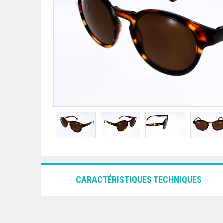
CARACTÉRISTIQUES TECHNIQUES