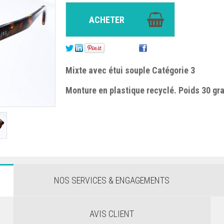
Mixte avec étui souple Catégorie 3
Monture en plastique recyclé. Poids 30 g
NOS SERVICES & ENGAGEMENTS
AVIS CLIENT