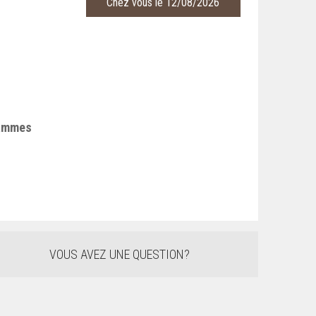
Chez vous le 12/08/2026
rammes
VOUS AVEZ UNE QUESTION?