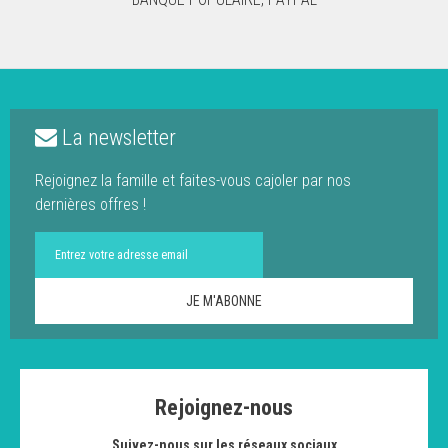
La newsletter
Rejoignez la famille et faites-vous cajoler par nos
dernières offres !
Rejoignez-nous
Suivez-nous sur les réseaux sociaux