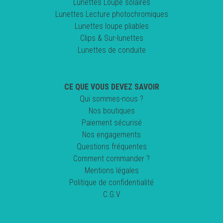
Lunettes Loupe solaires
Lunettes Lecture photochromiques
Lunettes loupe pliables
Clips & Sur-lunettes
Lunettes de conduite
CE QUE VOUS DEVEZ SAVOIR
Qui sommes-nous ?
Nos boutiques
Paiement sécurisé
Nos engagements
Questions fréquentes
Comment commander ?
Mentions légales
Politique de confidentialité
C.G.V