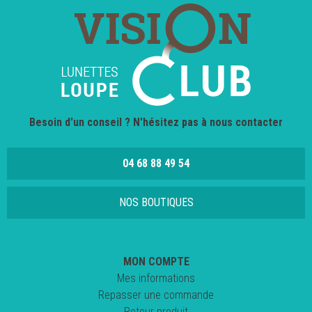
Besoin d'un conseil ? N'hésitez pas à nous contacter
04 68 88 49 54
NOS BOUTIQUES
MON COMPTE
Mes informations
Repasser une commande
Retour produit