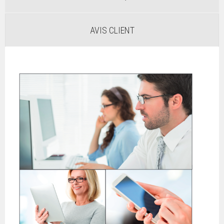
AVIS CLIENT