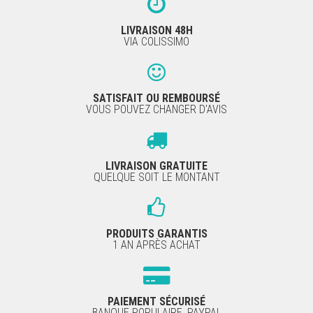
LIVRAISON 48H
VIA COLISSIMO
SATISFAIT OU REMBOURSÉ
VOUS POUVEZ CHANGER D'AVIS
LIVRAISON GRATUITE
QUELQUE SOIT LE MONTANT
PRODUITS GARANTIS
1 AN APRÈS ACHAT
PAIEMENT SÉCURISÉ
BANQUE POPULAIRE, PAYPAL