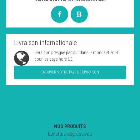
Livraison internationale
Livraison presque partout dans le monde et en HT
pour les pays hors UE
TROUVER VOTRE PAYS DE LIVRAISON
NOS PRODUITS
Lunettes dégressives