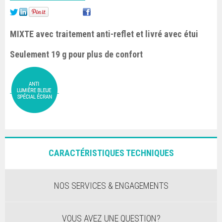
MIXTE avec traitement anti-reflet et livré avec étui
Seulement 19 g pour plus de confort
CARACTÉRISTIQUES TECHNIQUES
NOS SERVICES & ENGAGEMENTS
VOUS AVEZ UNE QUESTION?