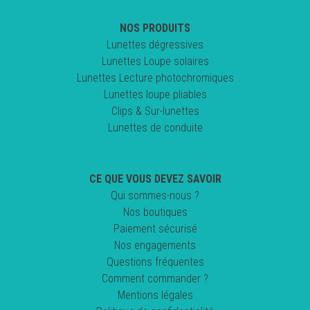
NOS PRODUITS
Lunettes dégressives
Lunettes Loupe solaires
Lunettes Lecture photochromiques
Lunettes loupe pliables
Clips & Sur-lunettes
Lunettes de conduite
CE QUE VOUS DEVEZ SAVOIR
Qui sommes-nous ?
Nos boutiques
Paiement sécurisé
Nos engagements
Questions fréquentes
Comment commander ?
Mentions légales