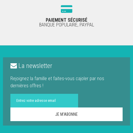
PAIEMENT SÉCURISÉ
BANQUE POPULAIRE, PAYPAL
La newsletter
Rejoignez la famille et faites-vous cajoler par nos
dernières offres !