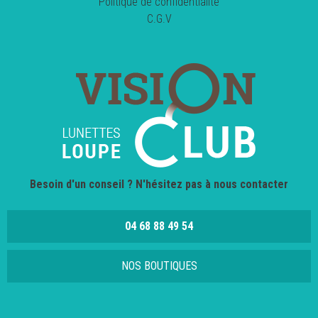
Politique de confidentialité
C.G.V
Besoin d'un conseil ? N'hésitez pas à nous contacter
04 68 88 49 54
NOS BOUTIQUES