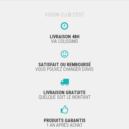
VISION CLUB C'EST
LIVRAISON 48H
VIA COLISSIMO
SATISFAIT OU REMBOURSÉ
VOUS POUVEZ CHANGER D'AVIS
LIVRAISON GRATUITE
QUELQUE SOIT LE MONTANT
PRODUITS GARANTIS
1 AN APRÈS ACHAT