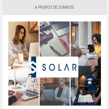
A PROPOS DE SUNKIDS