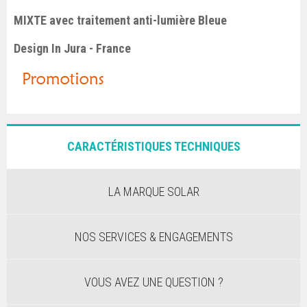
MIXTE avec traitement anti-lumière Bleue
Design In Jura - France
CARACTÉRISTIQUES TECHNIQUES
LA MARQUE SOLAR
NOS SERVICES & ENGAGEMENTS
VOUS AVEZ UNE QUESTION ?