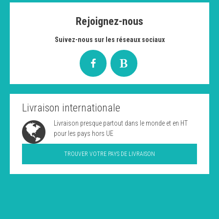
Rejoignez-nous
Suivez-nous sur les réseaux sociaux
Livraison internationale
Livraison presque partout dans le monde et en HT
pour les pays hors UE
TROUVER VOTRE PAYS DE LIVRAISON