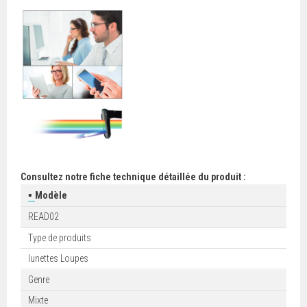
Consultez notre fiche technique détaillée du produit :
▪
Modèle
READ02
Type de produits
lunettes Loupes
Genre
Mixte