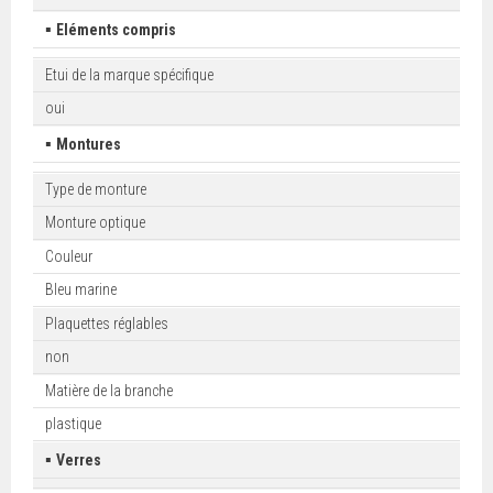
▪
Eléments compris
Etui de la marque spécifique
oui
▪
Montures
Type de monture
Monture optique
Couleur
Bleu marine
Plaquettes réglables
non
Matière de la branche
plastique
▪
Verres