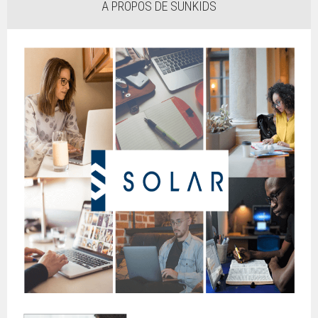
A PROPOS DE SUNKIDS