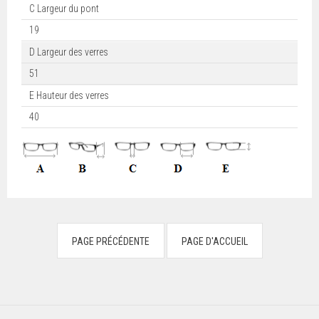
C Largeur du pont
19
D Largeur des verres
51
E Hauteur des verres
40