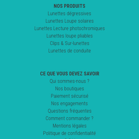
NOS PRODUITS
Lunettes dégressives
Lunettes Loupe solaires
Lunettes Lecture photochromiques
Lunettes loupe pliables
Clips & Sur-lunettes
Lunettes de conduite
CE QUE VOUS DEVEZ SAVOIR
Qui sommes-nous ?
Nos boutiques
Paiement sécurisé
Nos engagements
Questions fréquentes
Comment commander ?
Mentions légales
Politique de confidentialité