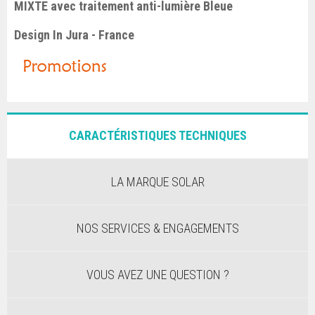
MIXTE avec traitement anti-lumière Bleue
Design In Jura - France
CARACTÉRISTIQUES TECHNIQUES
LA MARQUE SOLAR
NOS SERVICES & ENGAGEMENTS
VOUS AVEZ UNE QUESTION ?