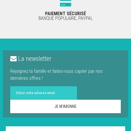
PAIEMENT SÉCURISÉ
BANQUE POPULAIRE, PAYPAL
La newsletter
Rejoignez la famille et faites-vous cajoler par nos
dernières offres !