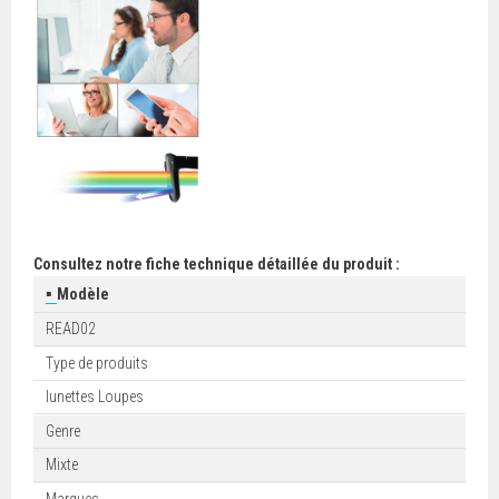
Consultez notre fiche technique détaillée du produit :
▪
Modèle
READ02
Type de produits
lunettes Loupes
Genre
Mixte
Marques