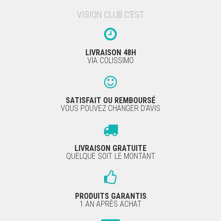
VISION CLUB C'EST
LIVRAISON 48H
VIA COLISSIMO
SATISFAIT OU REMBOURSÉ
VOUS POUVEZ CHANGER D'AVIS
LIVRAISON GRATUITE
QUELQUE SOIT LE MONTANT
PRODUITS GARANTIS
1 AN APRÈS ACHAT