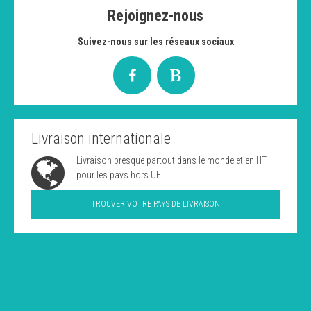
Rejoignez-nous
Suivez-nous sur les réseaux sociaux
Livraison internationale
Livraison presque partout dans le monde et en HT
pour les pays hors UE
TROUVER VOTRE PAYS DE LIVRAISON