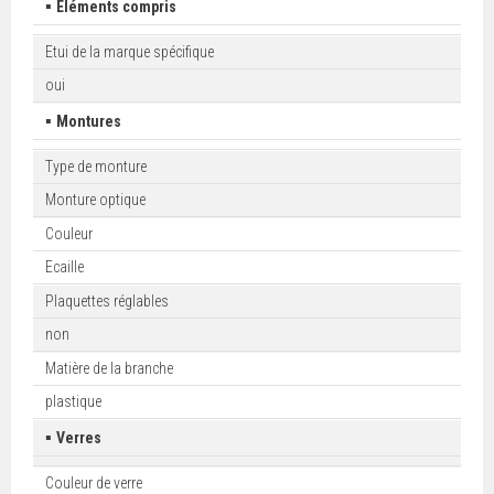
▪
Eléments compris
Etui de la marque spécifique
oui
▪
Montures
Type de monture
Monture optique
Couleur
Ecaille
Plaquettes réglables
non
Matière de la branche
plastique
▪
Verres
Couleur de verre