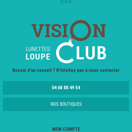
C.G.V
Besoin d'un conseil ? N'hésitez pas à nous contacter
04 68 88 49 54
NOS BOUTIQUES
MON COMPTE