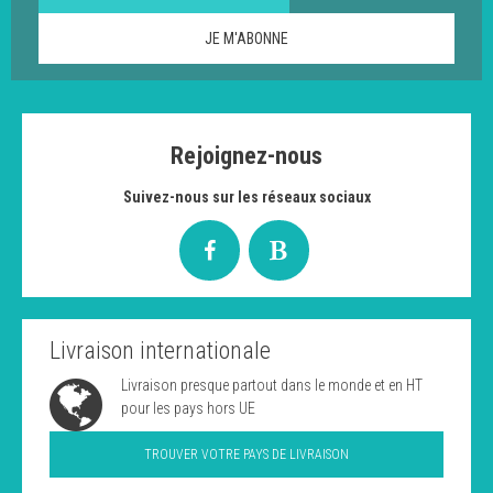
Rejoignez-nous
Suivez-nous sur les réseaux sociaux
Livraison internationale
Livraison presque partout dans le monde et en HT
pour les pays hors UE
TROUVER VOTRE PAYS DE LIVRAISON