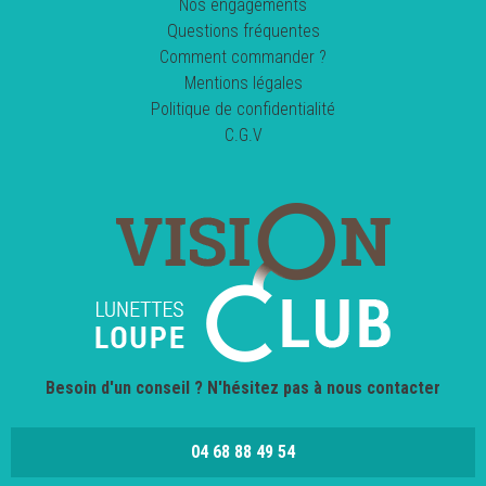
Nos engagements
Questions fréquentes
Comment commander ?
Mentions légales
Politique de confidentialité
C.G.V
Besoin d'un conseil ? N'hésitez pas à nous contacter
04 68 88 49 54