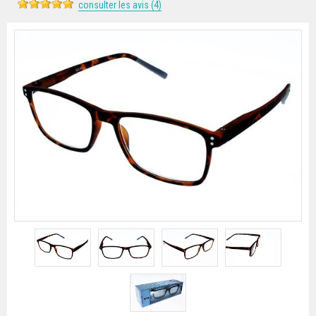
consulter les avis (4)