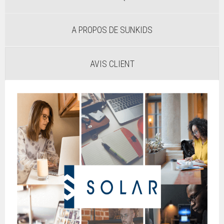
A PROPOS DE SUNKIDS
AVIS CLIENT