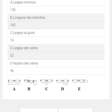
A Largeur monture
130
B Longueur des branches
145
C Largeur du pont
16
D Largeur des verres
52
E Hauteur des verres
36