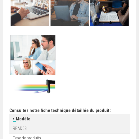
Consultez notre fiche technique détaillée du produit :
▪
Modèle
READ03
Type de produits