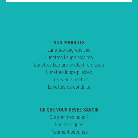
NOS PRODUITS
Lunettes dégressives
Lunettes Loupe solaires
Lunettes Lecture photochromiques
Lunettes loupe pliables
Clips & Sur-lunettes
Lunettes de conduite
CE QUE VOUS DEVEZ SAVOIR
Qui sommes-nous ?
Nos boutiques
Paiement sécurisé