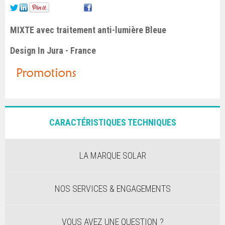
MIXTE avec traitement anti-lumière Bleue
Design In Jura - France
CARACTÉRISTIQUES TECHNIQUES
LA MARQUE SOLAR
NOS SERVICES & ENGAGEMENTS
VOUS AVEZ UNE QUESTION ?