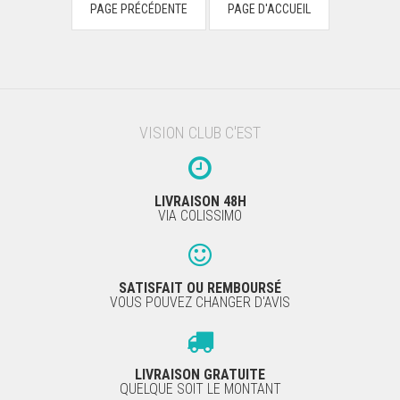
VISION CLUB C'EST
LIVRAISON 48H
VIA COLISSIMO
SATISFAIT OU REMBOURSÉ
VOUS POUVEZ CHANGER D'AVIS
LIVRAISON GRATUITE
QUELQUE SOIT LE MONTANT