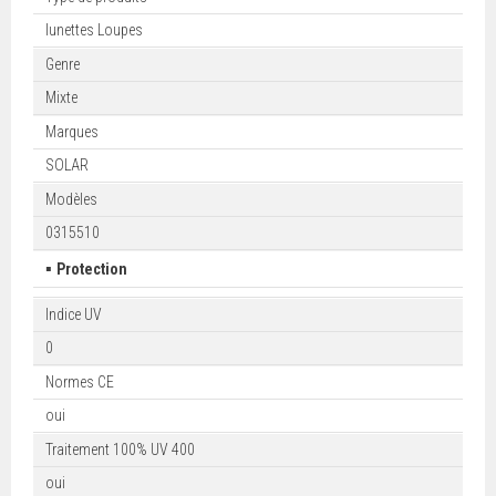
lunettes Loupes
Genre
Mixte
Marques
SOLAR
Modèles
0315510
▪
Protection
Indice UV
0
Normes CE
oui
Traitement 100% UV 400
oui