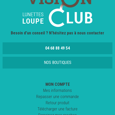
Besoin d'un conseil ? N'hésitez pas à nous contacter
04 68 88 49 54
NOS BOUTIQUES
MON COMPTE
Mes informations
Repasser une commande
Retour produit
Télécharger une facture