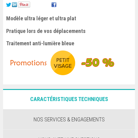
Modèle ultra léger et ultra plat
Pratique lors de vos déplacements
Traitement anti-lumière bleue
CARACTÉRISTIQUES TECHNIQUES
NOS SERVICES & ENGAGEMENTS