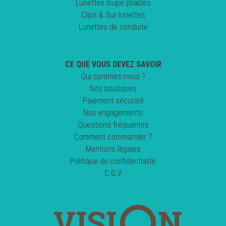
Lunettes loupe pliables
Clips & Sur-lunettes
Lunettes de conduite
CE QUE VOUS DEVEZ SAVOIR
Qui sommes-nous ?
Nos boutiques
Paiement sécurisé
Nos engagements
Questions fréquentes
Comment commander ?
Mentions légales
Politique de confidentialité
C.G.V