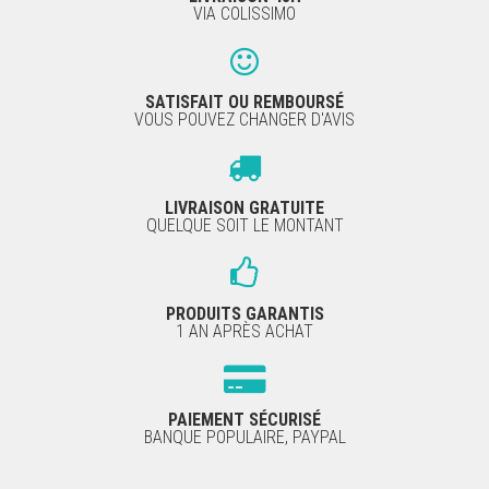
VIA COLISSIMO
SATISFAIT OU REMBOURSÉ
VOUS POUVEZ CHANGER D'AVIS
LIVRAISON GRATUITE
QUELQUE SOIT LE MONTANT
PRODUITS GARANTIS
1 AN APRÈS ACHAT
PAIEMENT SÉCURISÉ
BANQUE POPULAIRE, PAYPAL