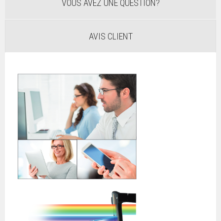
VOUS AVEZ UNE QUESTION?
AVIS CLIENT