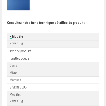
Consultez notre fiche technique détaillée du produit :
▪
Modèle
NEW SLIM
Type de produits
lunettes Loupe
Genre
Mixte
Marques
VISION CLUB
Modèles
NEW SLIM