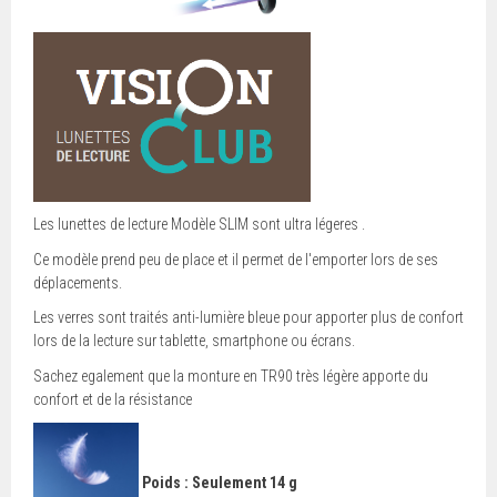
Les lunettes de lecture Modèle SLIM sont ultra légeres .
Ce modèle prend peu de place et il permet de l'emporter lors de ses
déplacements.
Les verres sont traités anti-lumière bleue pour apporter plus de confort
lors de la lecture sur tablette, smartphone ou écrans.
Sachez egalement que la monture en TR90 très légère apporte du
confort et de la résistance
Poids : Seulement 14 g