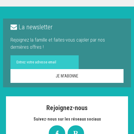
La newsletter
Rejoignez la famille et faites-vous cajoler par nos
dernières offres !
Rejoignez-nous
Suivez-nous sur les réseaux sociaux