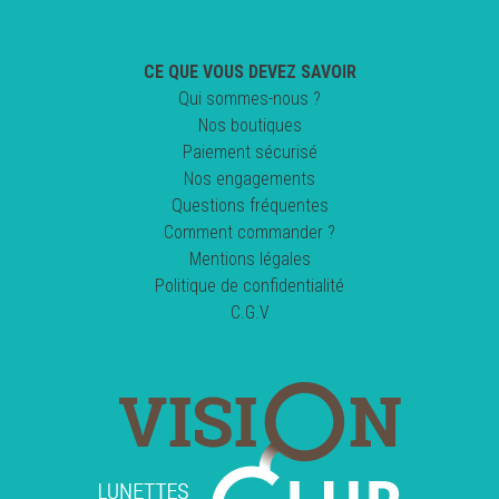
CE QUE VOUS DEVEZ SAVOIR
Qui sommes-nous ?
Nos boutiques
Paiement sécurisé
Nos engagements
Questions fréquentes
Comment commander ?
Mentions légales
Politique de confidentialité
C.G.V