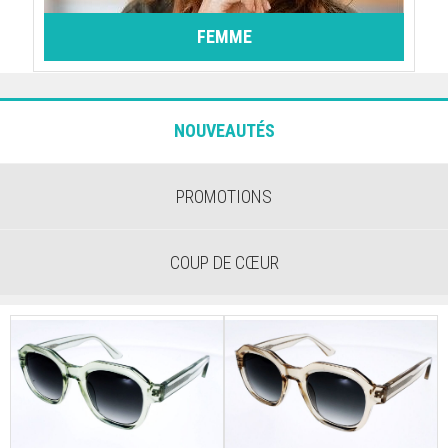
FEMME
NOUVEAUTÉS
PROMOTIONS
COUP DE CŒUR