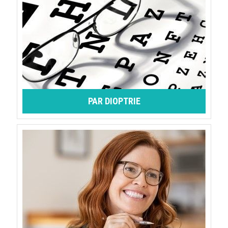
PAR DIOPTRIE