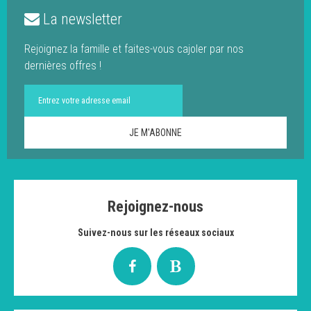
La newsletter
Rejoignez la famille et faites-vous cajoler par nos
dernières offres !
Rejoignez-nous
Suivez-nous sur les réseaux sociaux