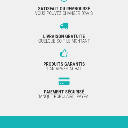
SATISFAIT OU REMBOURSÉ
VOUS POUVEZ CHANGER D'AVIS
LIVRAISON GRATUITE
QUELQUE SOIT LE MONTANT
PRODUITS GARANTIS
1 AN APRÈS ACHAT
PAIEMENT SÉCURISÉ
BANQUE POPULAIRE, PAYPAL