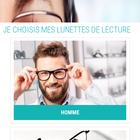
JE CHOISIS MES LUNETTES DE LECTURE
HOMME