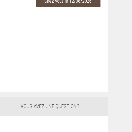
Chez vous le 12/08/2026
VOUS AVEZ UNE QUESTION?