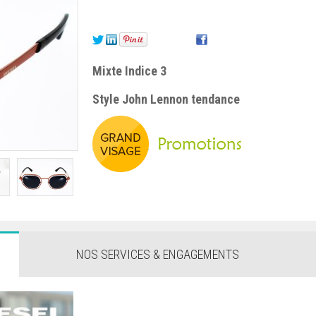
Mixte Indice 3
Style John Lennon tendance
NOS SERVICES & ENGAGEMENTS