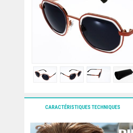
CARACTÉRISTIQUES TECHNIQUES