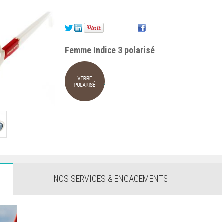
Femme Indice 3 polarisé
NOS SERVICES & ENGAGEMENTS