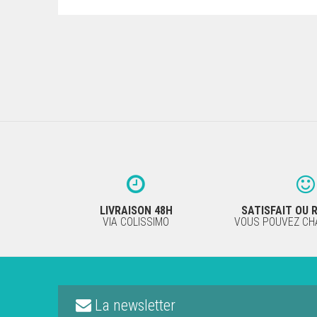
LIVRAISON 48H
SATISFAIT OU
VIA COLISSIMO
VOUS POUVEZ CHA
La newsletter