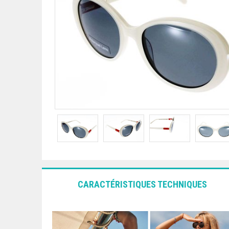
CARACTÉRISTIQUES TECHNIQUES