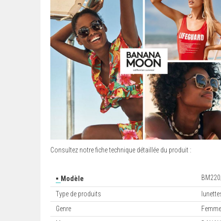
Consultez notre fiche technique détaillée du produit :
▪
BM220
Modèle
Type de produits
lunette
Genre
Femm