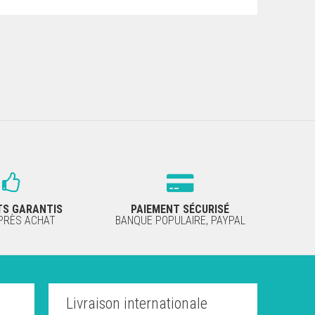
TS GARANTIS
PAIEMENT SÉCURISÉ
APRÈS ACHAT
BANQUE POPULAIRE, PAYPAL
Livraison internationale