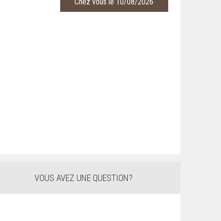
Chez vous le 10/08/2026
VOUS AVEZ UNE QUESTION?