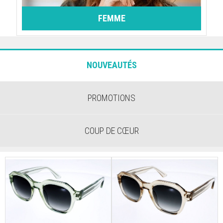
FEMME
NOUVEAUTÉS
PROMOTIONS
COUP DE CŒUR