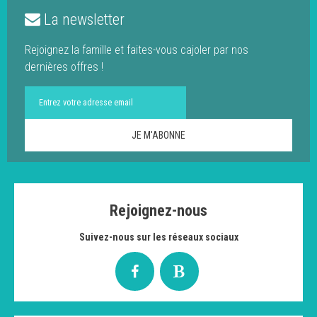
La newsletter
Rejoignez la famille et faites-vous cajoler par nos
dernières offres !
Rejoignez-nous
Suivez-nous sur les réseaux sociaux