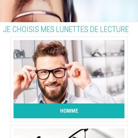
JE CHOISIS MES LUNETTES DE LECTURE
HOMME