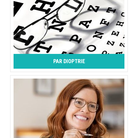
PAR DIOPTRIE