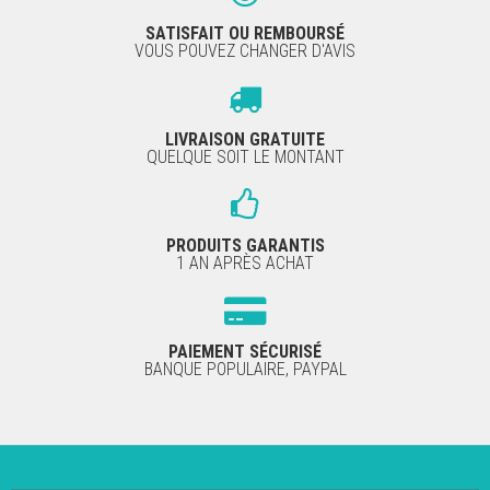
SATISFAIT OU REMBOURSÉ
VOUS POUVEZ CHANGER D'AVIS
LIVRAISON GRATUITE
QUELQUE SOIT LE MONTANT
PRODUITS GARANTIS
1 AN APRÈS ACHAT
PAIEMENT SÉCURISÉ
BANQUE POPULAIRE, PAYPAL