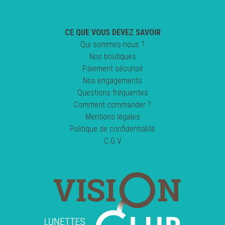
CE QUE VOUS DEVEZ SAVOIR
Qui sommes-nous ?
Nos boutiques
Paiement sécurisé
Nos engagements
Questions fréquentes
Comment commander ?
Mentions légales
Politique de confidentialité
C.G.V