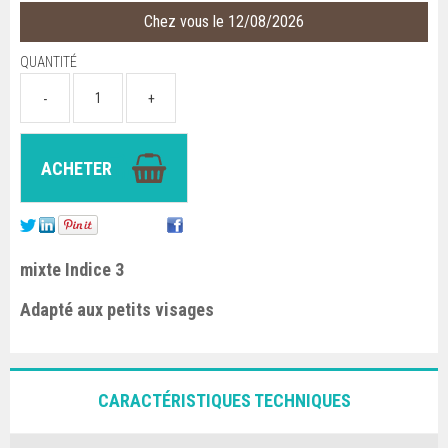
Chez vous le 12/08/2026
QUANTITÉ
mixte Indice 3
Adapté aux petits visages
CARACTÉRISTIQUES TECHNIQUES