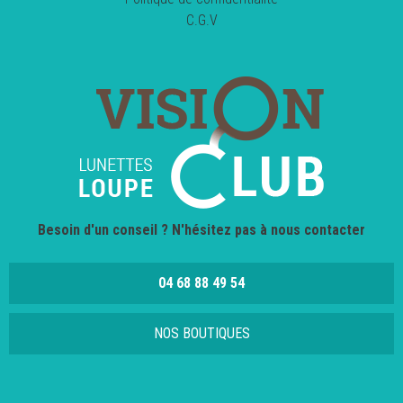
C.G.V
Besoin d'un conseil ? N'hésitez pas à nous contacter
04 68 88 49 54
NOS BOUTIQUES