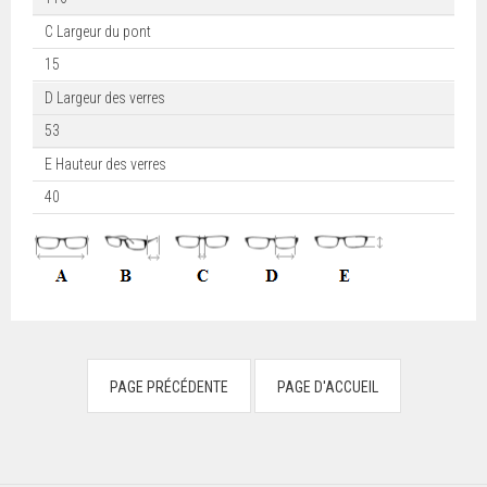
C Largeur du pont
15
D Largeur des verres
53
E Hauteur des verres
40