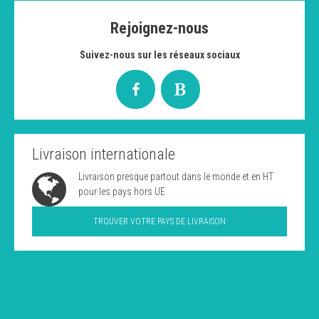
Rejoignez-nous
Suivez-nous sur les réseaux sociaux
Livraison internationale
Livraison presque partout dans le monde et en HT
pour les pays hors UE
TROUVER VOTRE PAYS DE LIVRAISON