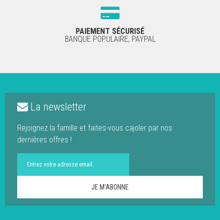
PAIEMENT SÉCURISÉ
BANQUE POPULAIRE, PAYPAL
La newsletter
Rejoignez la famille et faites-vous cajoler par nos
dernières offres !