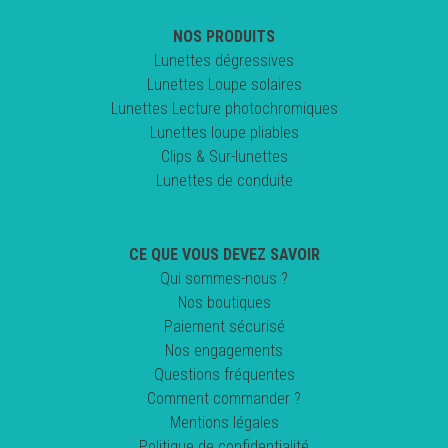
NOS PRODUITS
Lunettes dégressives
Lunettes Loupe solaires
Lunettes Lecture photochromiques
Lunettes loupe pliables
Clips & Sur-lunettes
Lunettes de conduite
CE QUE VOUS DEVEZ SAVOIR
Qui sommes-nous ?
Nos boutiques
Paiement sécurisé
Nos engagements
Questions fréquentes
Comment commander ?
Mentions légales
Politique de confidentialité