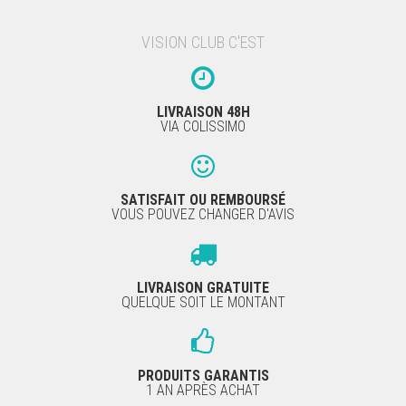
VISION CLUB C'EST
LIVRAISON 48H
VIA COLISSIMO
SATISFAIT OU REMBOURSÉ
VOUS POUVEZ CHANGER D'AVIS
LIVRAISON GRATUITE
QUELQUE SOIT LE MONTANT
PRODUITS GARANTIS
1 AN APRÈS ACHAT