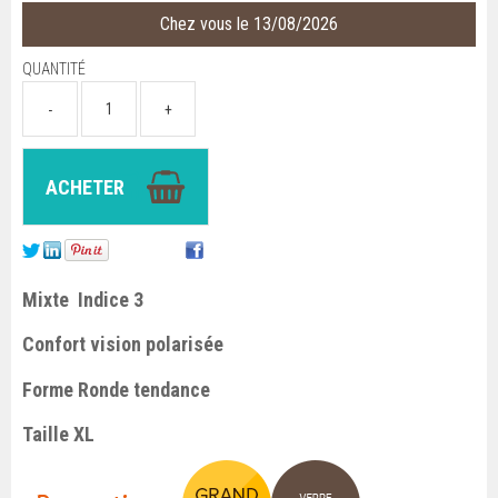
Chez vous le 13/08/2026
QUANTITÉ
Mixte Indice 3
Confort vision polarisée
Forme Ronde tendance
Taille XL