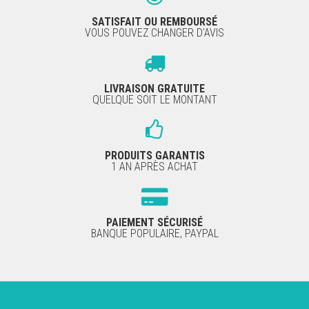
SATISFAIT OU REMBOURSÉ
VOUS POUVEZ CHANGER D'AVIS
LIVRAISON GRATUITE
QUELQUE SOIT LE MONTANT
PRODUITS GARANTIS
1 AN APRÈS ACHAT
PAIEMENT SÉCURISÉ
BANQUE POPULAIRE, PAYPAL