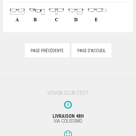
VISION CLUB C'EST
LIVRAISON 48H
VIA COLISSIMO