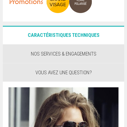
CARACTÉRISTIQUES TECHNIQUES
NOS SERVICES & ENGAGEMENTS
VOUS AVEZ UNE QUESTION?