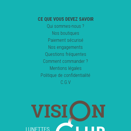
CE QUE VOUS DEVEZ SAVOIR
Qui sommes-nous ?
Nos boutiques
Paiement sécurisé
Nos engagements
Questions fréquentes
Comment commander ?
Mentions légales
Politique de confidentialité
C.G.V