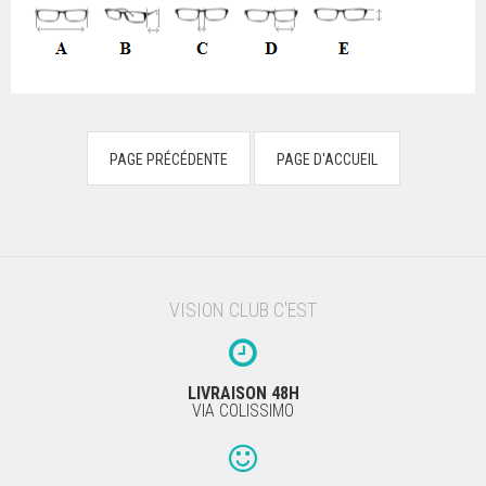
VISION CLUB C'EST
LIVRAISON 48H
VIA COLISSIMO