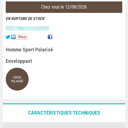
Chez vous le 12/08/2026
EN RUPTURE DE STOCK
Alerte réapprovisionnement
Homme Sport Polarisé
Enveloppant
CARACTÉRISTIQUES TECHNIQUES