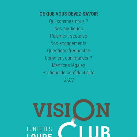
CE QUE VOUS DEVEZ SAVOIR
Qui sommes-nous ?
Nos boutiques
Paiement sécurisé
Nos engagements
Questions fréquentes
Comment commander ?
Mentions légales
Politique de confidentialité
C.G.V