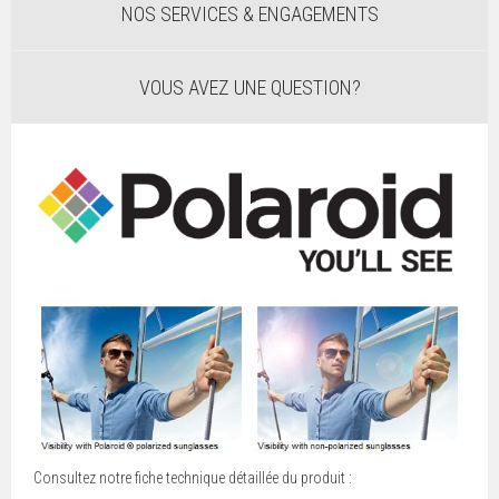
NOS SERVICES & ENGAGEMENTS
VOUS AVEZ UNE QUESTION?
Consultez notre fiche technique détaillée du produit :