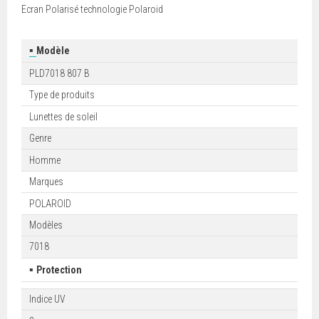
Ecran Polarisé technologie Polaroid
▪
Modèle
PLD7018 807 B
Type de produits
Lunettes de soleil
Genre
Homme
Marques
POLAROID
Modèles
7018
▪
Protection
Indice UV