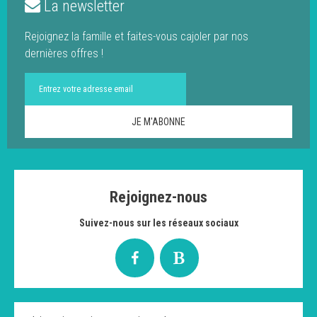
La newsletter
Rejoignez la famille et faites-vous cajoler par nos
dernières offres !
Rejoignez-nous
Suivez-nous sur les réseaux sociaux