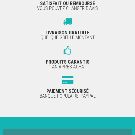
SATISFAIT OU REMBOURSÉ
VOUS POUVEZ CHANGER D'AVIS
LIVRAISON GRATUITE
QUELQUE SOIT LE MONTANT
PRODUITS GARANTIS
1 AN APRÈS ACHAT
PAIEMENT SÉCURISÉ
BANQUE POPULAIRE, PAYPAL