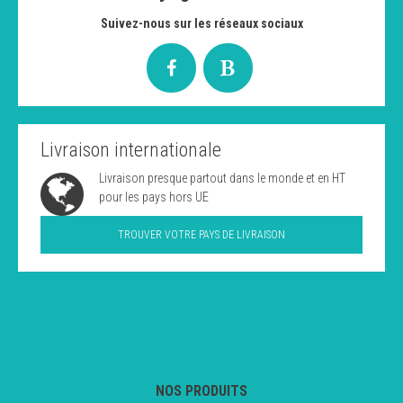
Suivez-nous sur les réseaux sociaux
Livraison internationale
Livraison presque partout dans le monde et en HT
pour les pays hors UE
TROUVER VOTRE PAYS DE LIVRAISON
NOS PRODUITS