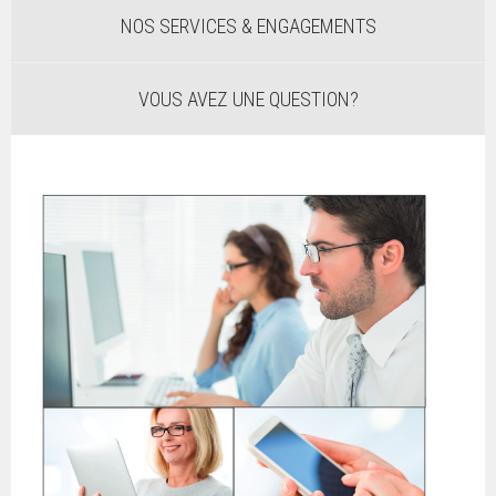
NOS SERVICES & ENGAGEMENTS
VOUS AVEZ UNE QUESTION?