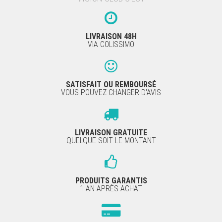
LIVRAISON 48H
VIA COLISSIMO
SATISFAIT OU REMBOURSÉ
VOUS POUVEZ CHANGER D'AVIS
LIVRAISON GRATUITE
QUELQUE SOIT LE MONTANT
PRODUITS GARANTIS
1 AN APRÈS ACHAT