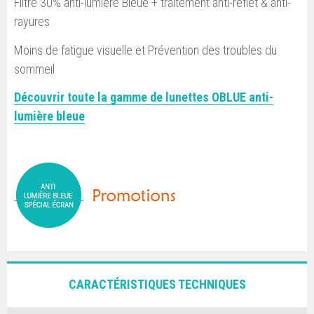
Filtre 30% anti-lumière Bleue + traitement anti-reflet & anti-
rayures
Moins de fatigue visuelle et Prévention des troubles du
sommeil
Découvrir toute la gamme de lunettes OBLUE anti-
lumière bleue
CARACTÉRISTIQUES TECHNIQUES