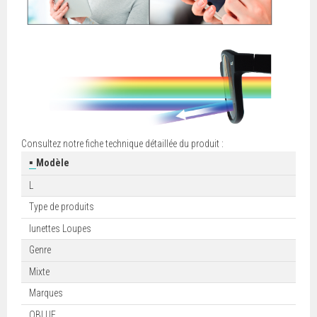
Consultez notre fiche technique détaillée du produit :
▪
Modèle
L
Type de produits
lunettes Loupes
Genre
Mixte
Marques
OBLUE