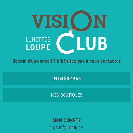
Besoin d'un conseil ? N'hésitez pas à nous contacter
04 68 88 49 54
NOS BOUTIQUES
MON COMPTE
Mes informations