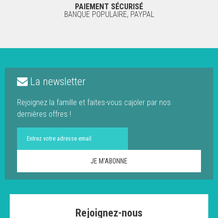
PAIEMENT SÉCURISÉ
BANQUE POPULAIRE, PAYPAL
La newsletter
Rejoignez la famille et faites-vous cajoler par nos
dernières offres !
Rejoignez-nous