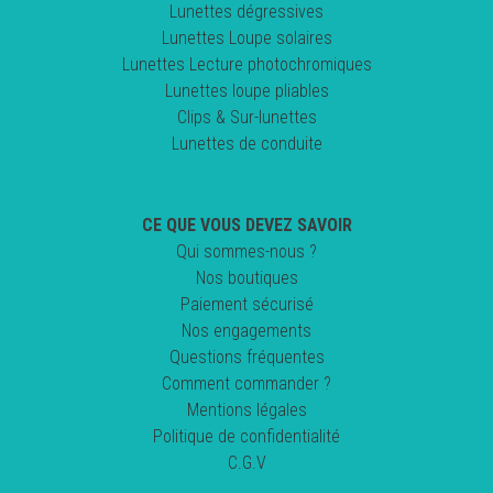
Lunettes dégressives
Lunettes Loupe solaires
Lunettes Lecture photochromiques
Lunettes loupe pliables
Clips & Sur-lunettes
Lunettes de conduite
CE QUE VOUS DEVEZ SAVOIR
Qui sommes-nous ?
Nos boutiques
Paiement sécurisé
Nos engagements
Questions fréquentes
Comment commander ?
Mentions légales
Politique de confidentialité
C.G.V