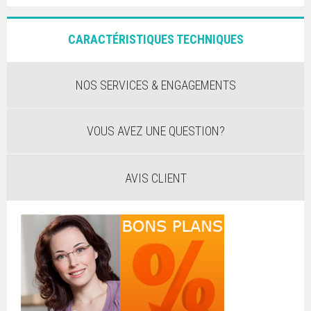
CARACTÉRISTIQUES TECHNIQUES
NOS SERVICES & ENGAGEMENTS
VOUS AVEZ UNE QUESTION?
AVIS CLIENT