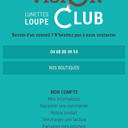
Besoin d'un conseil ? N'hésitez pas à nous contacter
04 68 88 49 54
NOS BOUTIQUES
MON COMPTE
Mes informations
Repasser une commande
Retour produit
Télécharger une facture
Parrainez mes proches