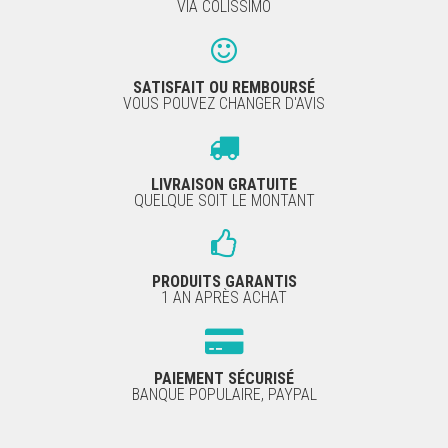
VIA COLISSIMO
SATISFAIT OU REMBOURSÉ
VOUS POUVEZ CHANGER D'AVIS
LIVRAISON GRATUITE
QUELQUE SOIT LE MONTANT
PRODUITS GARANTIS
1 AN APRÈS ACHAT
PAIEMENT SÉCURISÉ
BANQUE POPULAIRE, PAYPAL