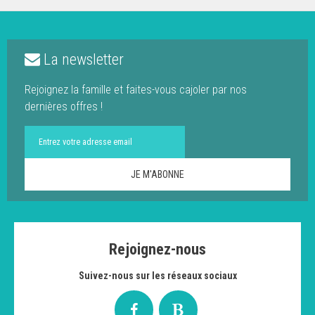
La newsletter
Rejoignez la famille et faites-vous cajoler par nos
dernières offres !
Rejoignez-nous
Suivez-nous sur les réseaux sociaux