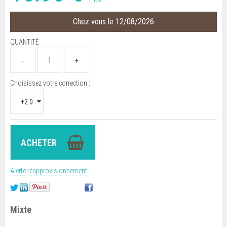
Chez vous le 12/08/2026
QUANTITÉ
Choisissez votre correction :
Alerte réapprovisionnement
Mixte