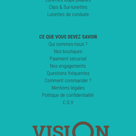
Clips & Sur-lunettes
Lunettes de conduite
CE QUE VOUS DEVEZ SAVOIR
Qui sommes-nous ?
Nos boutiques
Paiement sécurisé
Nos engagements
Questions fréquentes
Comment commander ?
Mentions légales
Politique de confidentialité
C.G.V