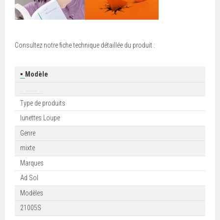
Consultez notre fiche technique détaillée du produit :
▪
Modèle
Type de produits
lunettes Loupe
Genre
mixte
Marques
Ad Sol
Modèles
21005S