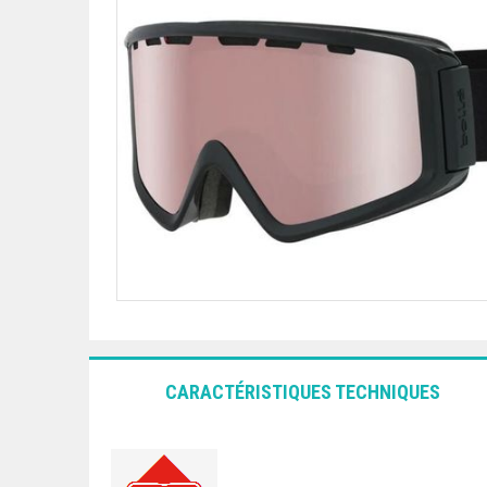
CARACTÉRISTIQUES TECHNIQUES