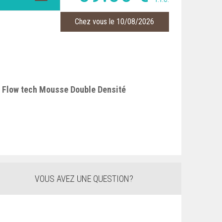
Chez vous le 10/08/2026
n Flow tech Mousse Double Densité
VOUS AVEZ UNE QUESTION?