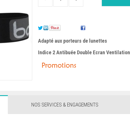
Adapté aux porteurs de lunettes
Indice 2 Antibuée Double Ecran Ventilatio
NOS SERVICES & ENGAGEMENTS