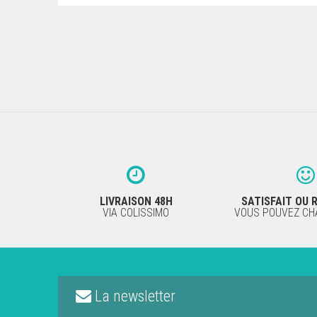
LIVRAISON 48H
SATISFAIT OU
VIA COLISSIMO
VOUS POUVEZ CHA
La newsletter