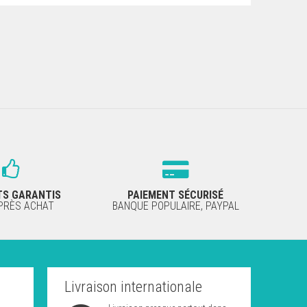
TS GARANTIS
PAIEMENT SÉCURISÉ
APRÈS ACHAT
BANQUE POPULAIRE, PAYPAL
Livraison internationale