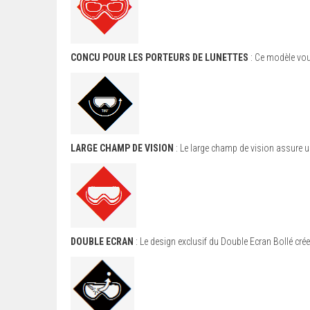
CONCU POUR LES PORTEURS DE LUNETTES
: Ce modèle vou
LARGE CHAMP DE VISION
: Le large champ de vision assure 
DOUBLE ECRAN
: Le design exclusif du Double Ecran Bollé cré