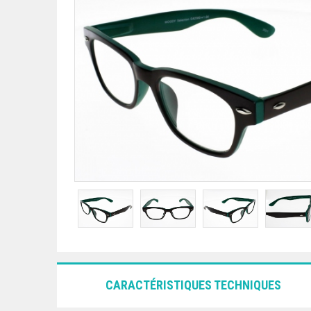
CARACTÉRISTIQUES TECHNIQUES