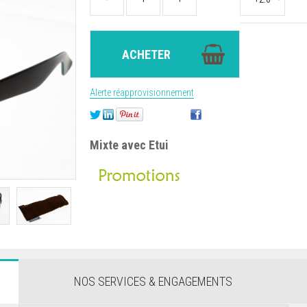
Alerte réapprovisionnement
Mixte avec Etui
NOS SERVICES & ENGAGEMENTS