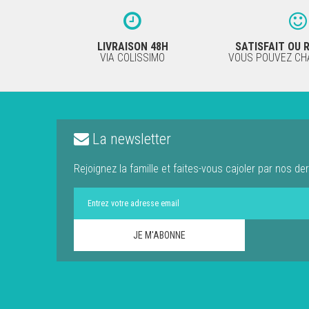
LIVRAISON 48H
SATISFAIT OU
VIA COLISSIMO
VOUS POUVEZ CHA
La newsletter
Rejoignez la famille et faites-vous cajoler par nos der