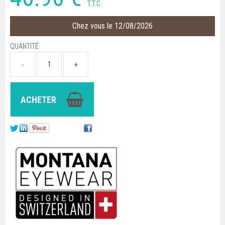
T.T.C.
Chez vous le 12/08/2026
QUANTITÉ