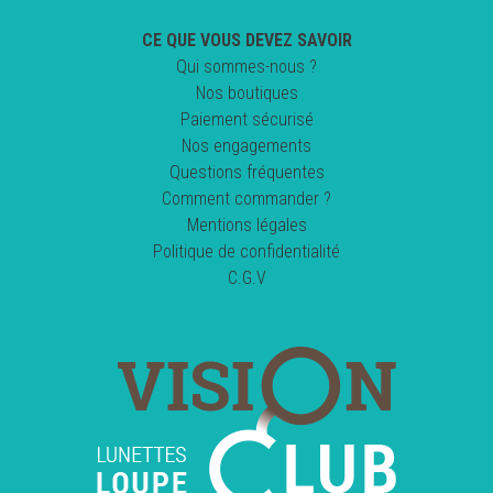
CE QUE VOUS DEVEZ SAVOIR
Qui sommes-nous ?
Nos boutiques
Paiement sécurisé
Nos engagements
Questions fréquentes
Comment commander ?
Mentions légales
Politique de confidentialité
C.G.V