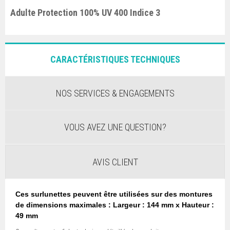
Adulte Protection 100% UV 400 Indice 3
CARACTÉRISTIQUES TECHNIQUES
NOS SERVICES & ENGAGEMENTS
VOUS AVEZ UNE QUESTION?
AVIS CLIENT
Ces surlunettes peuvent être utilisées sur des montures
de dimensions maximales :
Largeur : 144 mm x Hauteur :
49 mm