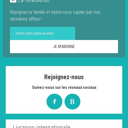
Rejoignez la famille et faites-vous cajoler par nos
dernières offres !
Rejoignez-nous
Suivez-nous sur les réseaux sociaux
Livraison internationale