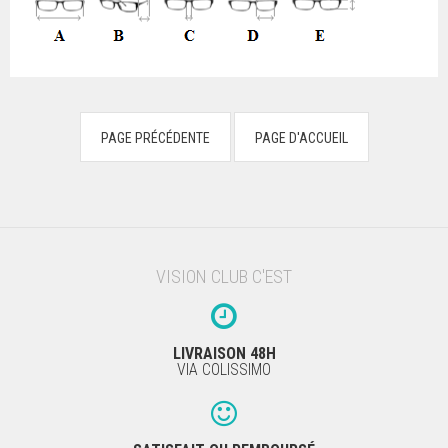
VISION CLUB C'EST
LIVRAISON 48H
VIA COLISSIMO