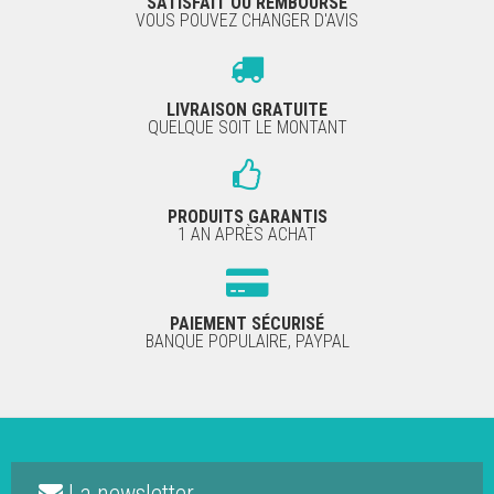
SATISFAIT OU REMBOURSÉ
VOUS POUVEZ CHANGER D'AVIS
LIVRAISON GRATUITE
QUELQUE SOIT LE MONTANT
PRODUITS GARANTIS
1 AN APRÈS ACHAT
PAIEMENT SÉCURISÉ
BANQUE POPULAIRE, PAYPAL
La newsletter