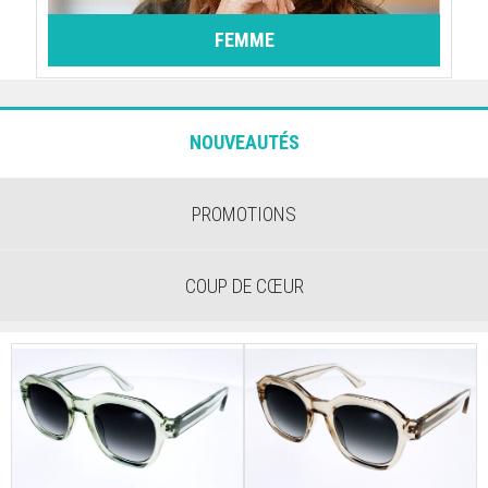
FEMME
NOUVEAUTÉS
PROMOTIONS
COUP DE CŒUR