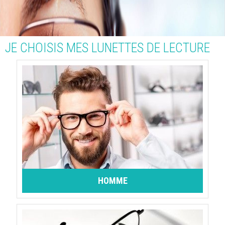
JE CHOISIS MES LUNETTES DE LECTURE
HOMME