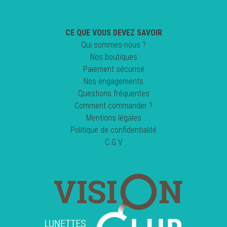
CE QUE VOUS DEVEZ SAVOIR
Qui sommes-nous ?
Nos boutiques
Paiement sécurisé
Nos engagements
Questions fréquentes
Comment commander ?
Mentions légales
Politique de confidentialité
C.G.V