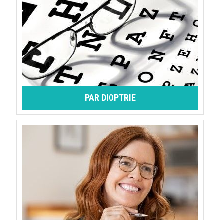
PAR DIOPTRIE