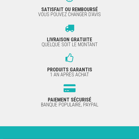
SATISFAIT OU REMBOURSÉ
VOUS POUVEZ CHANGER D'AVIS
LIVRAISON GRATUITE
QUELQUE SOIT LE MONTANT
PRODUITS GARANTIS
1 AN APRÈS ACHAT
PAIEMENT SÉCURISÉ
BANQUE POPULAIRE, PAYPAL