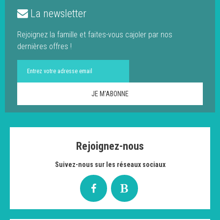
La newsletter
Rejoignez la famille et faites-vous cajoler par nos
dernières offres !
Rejoignez-nous
Suivez-nous sur les réseaux sociaux